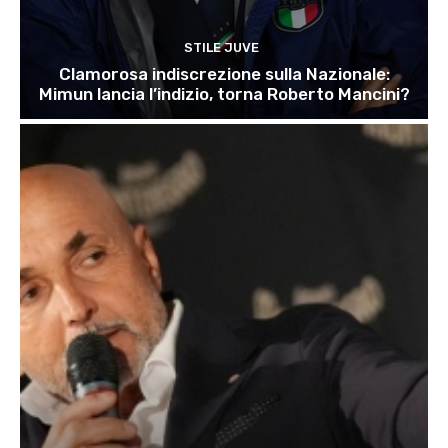
STILE JUVE
Clamorosa indiscrezione sulla Nazionale:
Mimun lancia l’indizio, torna Roberto Mancini?