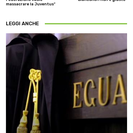
massacrare la Juventus”
LEGGI ANCHE