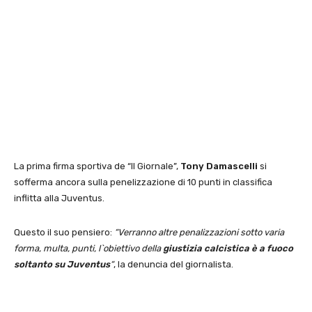
La prima firma sportiva de “Il Giornale”,
Tony Damascelli
si
sofferma ancora sulla penelizzazione di 10 punti in classifica
inflitta alla Juventus.
Questo il suo pensiero:
“Verranno altre penalizzazioni sotto varia
forma, multa, punti, l`obiettivo della
giustizia calcistica è a fuoco
soltanto su Juventus
“
, la denuncia del giornalista.