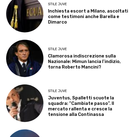
STILE JUVE
Inchiesta escort a Milano, ascoltati
come testimoni anche Barella e
Dimarco
STILE JUVE
Clamorosa indiscrezione sulla
Nazionale: Mimun lancia l’indizio,
torna Roberto Mancini?
STILE JUVE
Juventus, Spalletti scuote la
squadra: “Cambiate passo”. Il
mercato rallenta e cresce la
tensione alla Continassa