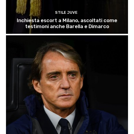
STILE JUVE
Inchiesta escort a Milano, ascoltati come
testimoni anche Barella e Dimarco