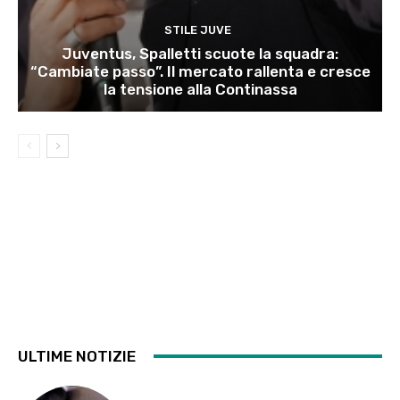
STILE JUVE
Juventus, Spalletti scuote la squadra:
“Cambiate passo”. Il mercato rallenta e cresce
la tensione alla Continassa
ULTIME NOTIZIE