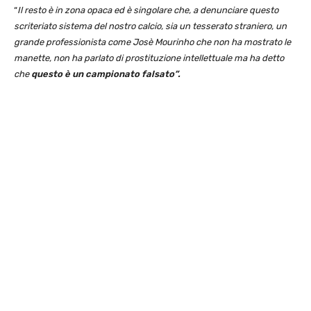
“
Il resto è in zona opaca ed è singolare che, a denunciare questo
scriteriato sistema del nostro calcio, sia un tesserato straniero, un
grande professionista come Josè Mourinho che non ha mostrato le
manette, non ha parlato di prostituzione intellettuale ma ha detto
che
questo è un campionato falsato”.