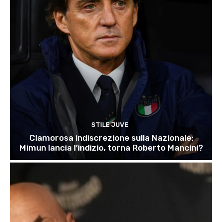
STILE JUVE
Clamorosa indiscrezione sulla Nazionale:
Mimun lancia l’indizio, torna Roberto Mancini?