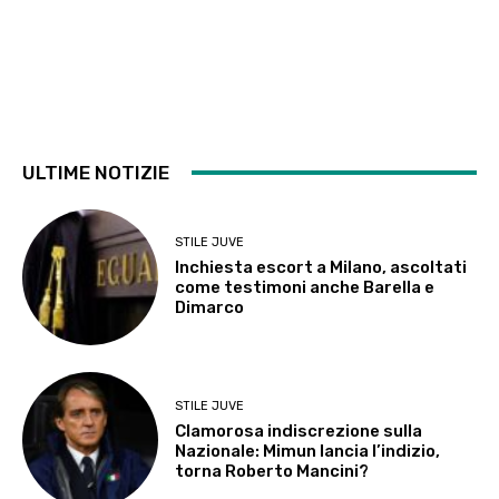
ULTIME NOTIZIE
STILE JUVE
Inchiesta escort a Milano, ascoltati
come testimoni anche Barella e
Dimarco
STILE JUVE
Clamorosa indiscrezione sulla
Nazionale: Mimun lancia l’indizio,
torna Roberto Mancini?