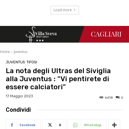
Load more