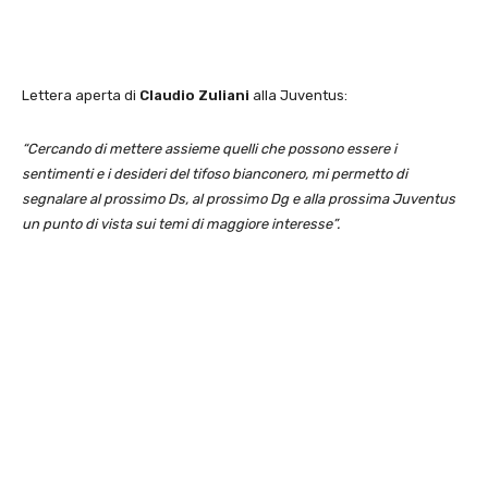
Lettera aperta di
Claudio Zuliani
alla Juventus:
“Cercando di mettere assieme quelli che possono essere i
sentimenti e i desideri del tifoso bianconero, mi permetto di
segnalare al prossimo Ds, al prossimo Dg e alla prossima Juventus
un punto di vista sui temi di maggiore interesse”.