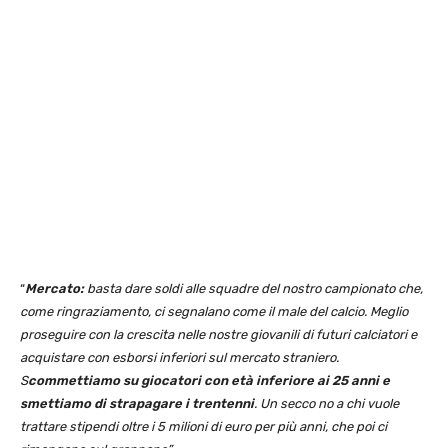
“
Mercato:
basta dare soldi alle squadre del nostro campionato che,
come ringraziamento, ci segnalano come il male del calcio. Meglio
proseguire con la crescita nelle nostre giovanili di futuri calciatori e
acquistare con esborsi inferiori sul mercato straniero.
S
commettiamo su giocatori con età inferiore ai 25 anni e
smettiamo di strapagare i trentenni
. Un secco no a chi vuole
trattare stipendi oltre i 5 milioni di euro per più anni, che poi ci