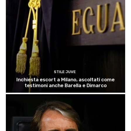
STILE JUVE
Inchiesta escort a Milano, ascoltati come
testimoni anche Barella e Dimarco