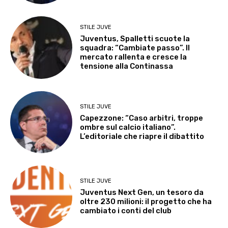
STILE JUVE
Juventus, Spalletti scuote la
squadra: “Cambiate passo”. Il
mercato rallenta e cresce la
tensione alla Continassa
STILE JUVE
Capezzone: “Caso arbitri, troppe
ombre sul calcio italiano”.
L’editoriale che riapre il dibattito
STILE JUVE
Juventus Next Gen, un tesoro da
oltre 230 milioni: il progetto che ha
cambiato i conti del club