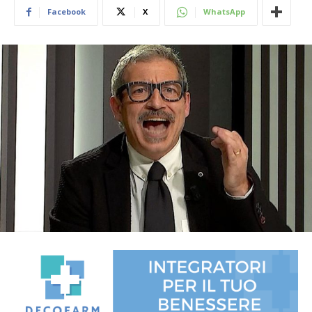
Facebook
X
WhatsApp