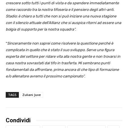
crescere sotto tutti i punti di vista e da spendere immediatamente
come raccordo tra la nostra tifoseria e il pensiero degli altri-anti.
Stadio: è chiaro a tutti che non si può iniziare una nuova stagione
con il silenzio attuale dell’Allianz che si auspica ritorni ad essere una
bolgia di supporto per la nostra squadra”.
“
Sinceramente non saprei come risolvere la questione perché è
complicata in quello che è stato il suo sviluppo. Serve una figura
esperta del settore per ridare vita alla nostra gente e non trovarsi in
casa nostra sovrastati dal tifo in trasferta. Mi sembrano punti
fondamentali da affrontare, prima ancora di che tipo di formazione
e/o allenatore avremo il prossimo campionato”.
TAGS
Zuliani Juve
Condividi