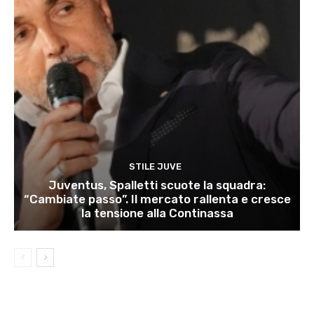
STILE JUVE
Juventus, Spalletti scuote la squadra:
“Cambiate passo”. Il mercato rallenta e cresce
la tensione alla Continassa