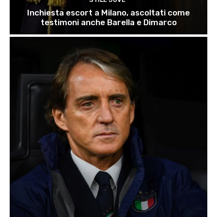
Inchiesta escort a Milano, ascoltati come
testimoni anche Barella e Dimarco