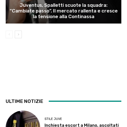
Juventus, Spalletti scuote la squadra:
“Cambiate passo”. Il mercato rallenta e cresce
la tensione alla Continassa
ULTIME NOTIZIE
STILE JUVE
Inchiesta escort a Milano, ascoltati