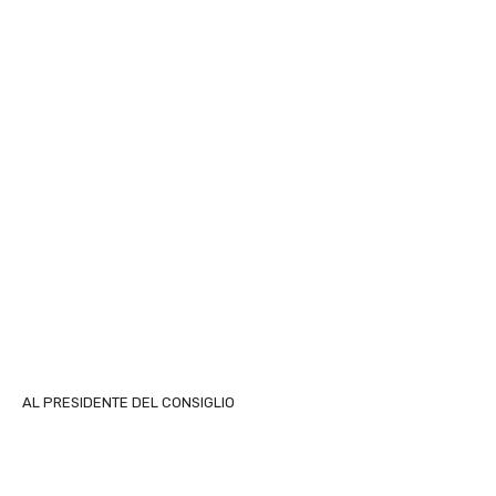
AL PRESIDENTE DEL CONSIGLIO