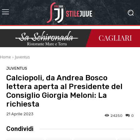
Home
Juventus
JUVENTUS
Calciopoli, da Andrea Bosco
lettera aperta al Presidente del
Consiglio Giorgia Meloni: La
richiesta
21 Aprile 2023
24250
0
Condividi