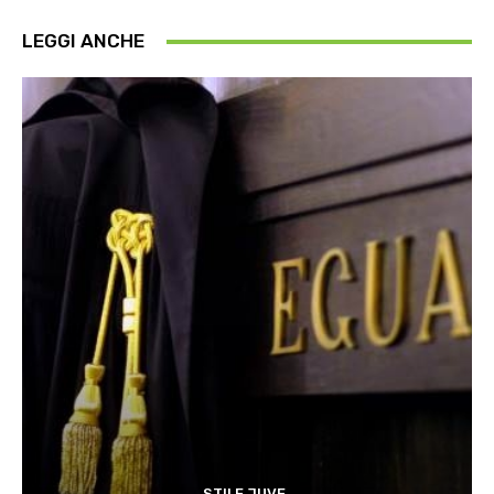
LEGGI ANCHE
STILE JUVE