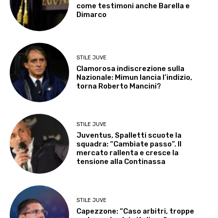
come testimoni anche Barella e
Dimarco
STILE JUVE
Clamorosa indiscrezione sulla
Nazionale: Mimun lancia l’indizio,
torna Roberto Mancini?
STILE JUVE
Juventus, Spalletti scuote la
squadra: “Cambiate passo”. Il
mercato rallenta e cresce la
tensione alla Continassa
STILE JUVE
Capezzone: “Caso arbitri, troppe