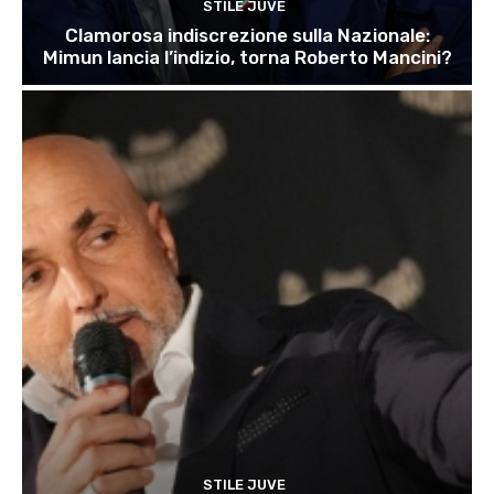
STILE JUVE
Clamorosa indiscrezione sulla Nazionale:
Mimun lancia l’indizio, torna Roberto Mancini?
STILE JUVE