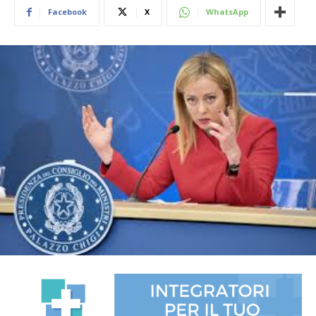
Facebook
X
WhatsApp