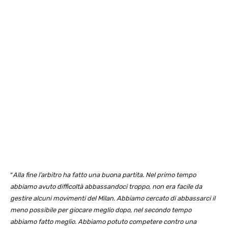
“
Alla fine l’arbitro ha fatto una buona partita. Nel primo tempo
abbiamo avuto difficoltà abbassandoci troppo, non era facile da
gestire alcuni movimenti del Milan. Abbiamo cercato di abbassarci il
meno possibile per giocare meglio dopo, nel secondo tempo
abbiamo fatto meglio. Abbiamo potuto competere contro una