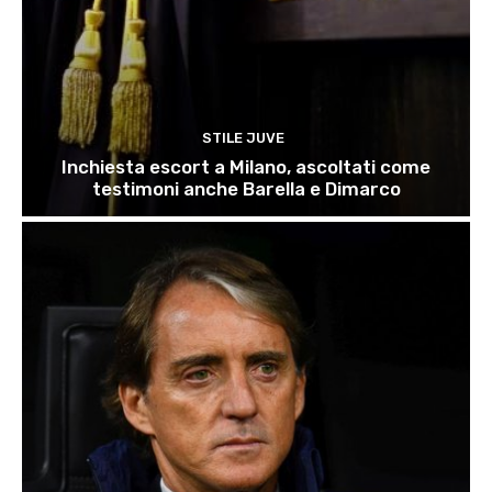
STILE JUVE
Inchiesta escort a Milano, ascoltati come
testimoni anche Barella e Dimarco