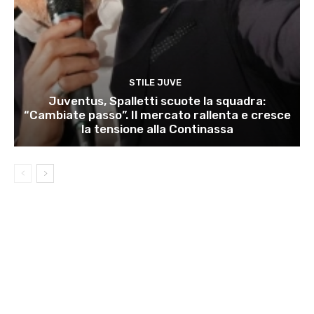
STILE JUVE
Juventus, Spalletti scuote la squadra:
“Cambiate passo”. Il mercato rallenta e cresce
la tensione alla Continassa