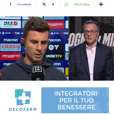
Facebook
X
WhatsApp