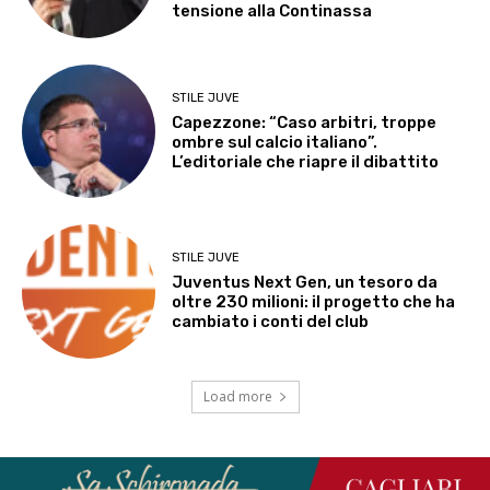
tensione alla Continassa
STILE JUVE
Capezzone: “Caso arbitri, troppe
ombre sul calcio italiano”.
L’editoriale che riapre il dibattito
STILE JUVE
Juventus Next Gen, un tesoro da
oltre 230 milioni: il progetto che ha
cambiato i conti del club
Load more