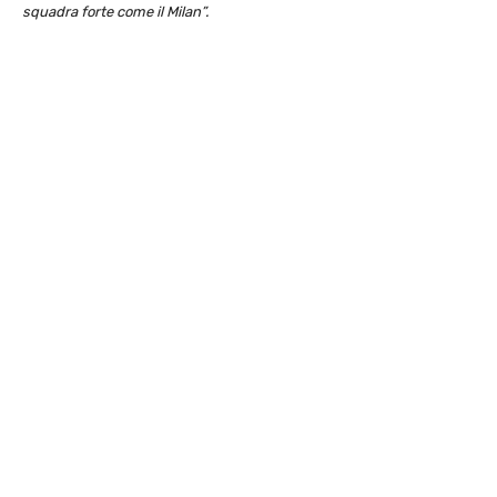
squadra forte come il Milan”.