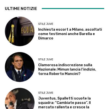
ULTIME NOTIZIE
STILE JUVE
Inchiesta escort a Milano, ascoltati
come testimoni anche Barella e
Dimarco
STILE JUVE
Clamorosa indiscrezione sulla
Nazionale: Mimun lancia l’indizio,
torna Roberto Mancini?
STILE JUVE
Juventus, Spalletti scuote la
squadra: “Cambiate passo”. Il
mercato rallenta e cresce la