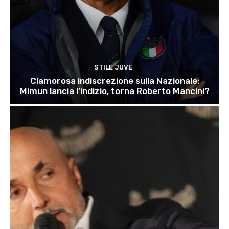
STILE JUVE
Clamorosa indiscrezione sulla Nazionale:
Mimun lancia l’indizio, torna Roberto Mancini?