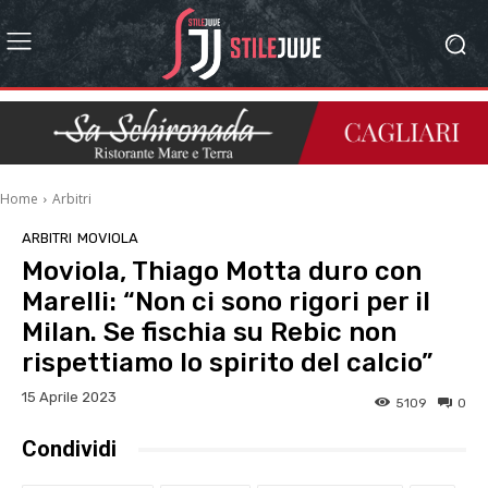
Home
Arbitri
ARBITRI
MOVIOLA
Moviola, Thiago Motta duro con
Marelli: “Non ci sono rigori per il
Milan. Se fischia su Rebic non
rispettiamo lo spirito del calcio”
15 Aprile 2023
5109
0
Condividi