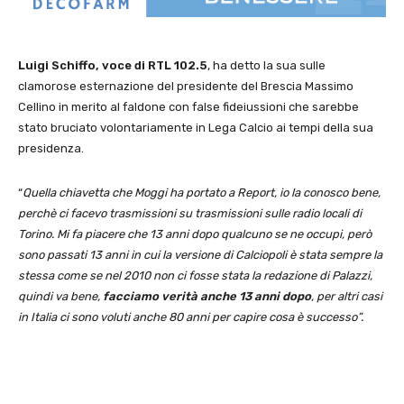
Luigi Schiffo, voce di RTL 102.5
, ha detto la sua sulle
clamorose esternazione del presidente del Brescia Massimo
Cellino in merito al faldone con false fideiussioni che sarebbe
stato bruciato volontariamente in Lega Calcio ai tempi della sua
presidenza.
“
Quella chiavetta che Moggi ha portato a Report, io la conosco bene,
perchè ci facevo trasmissioni su trasmissioni sulle radio locali di
Torino. Mi fa piacere che 13 anni dopo qualcuno se ne occupi, però
sono passati 13 anni in cui la versione di Calciopoli è stata sempre la
stessa come se nel 2010 non ci fosse stata la redazione di Palazzi,
quindi va bene,
facciamo verità anche 13 anni dopo
, per altri casi
in Italia ci sono voluti anche 80 anni per capire cosa è successo”.