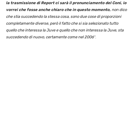
la trasmissione di Report ci sarà il pronunciamento del Coni, io
vorrei che fosse anche chiaro che in questo momento,
non dico
che stia succedendo la stessa cosa, sono due cose di proporzioni
completamente diverse, però il fatto che si sia selezionato tutto
quello che interessa la Juve e quello che non interessa la Juve, sta
succedendo di nuovo, certamente come nel 2006″
.