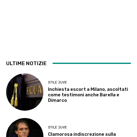
ULTIME NOTIZIE
STILE JUVE
Inchiesta escort a Milano, ascoltati
come testimoni anche Barella e
Dimarco
STILE JUVE
Clamorosa indiscrezione sulla