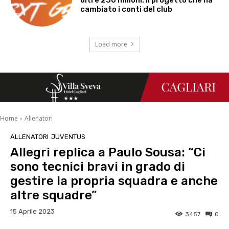
cambiato i conti del club
Load more