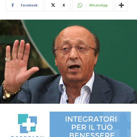
Facebook
X
WhatsApp