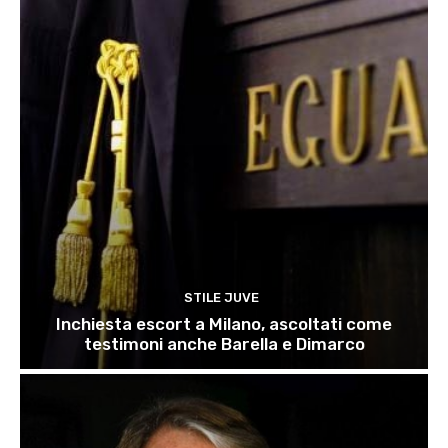
STILE JUVE
Inchiesta escort a Milano, ascoltati come
testimoni anche Barella e Dimarco