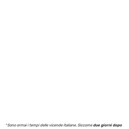
“
Sono ormai i tempi delle vicende italiane. Siccome
due giorni dopo