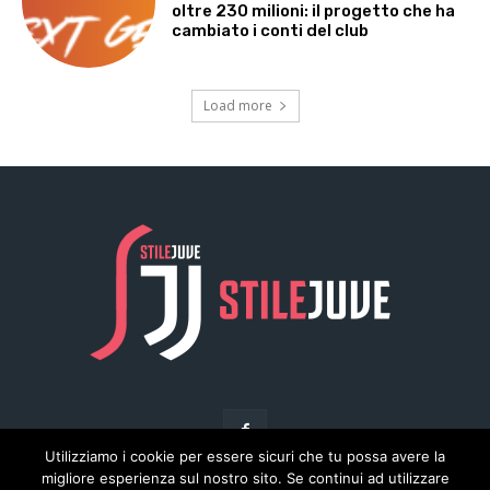
Utilizziamo i cookie per essere sicuri che tu possa avere la
migliore esperienza sul nostro sito. Se continui ad utilizzare