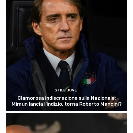
STILE JUVE
Clamorosa indiscrezione sulla Nazionale:
Mimun lancia l’indizio, torna Roberto Mancini?