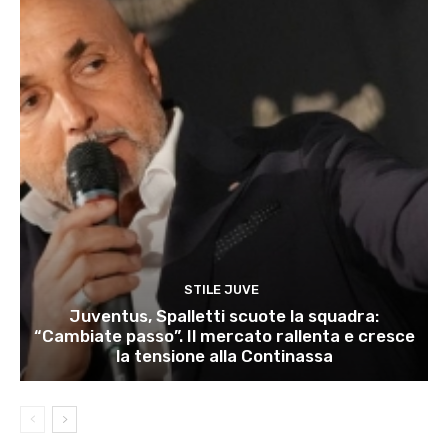
STILE JUVE
Juventus, Spalletti scuote la squadra:
“Cambiate passo”. Il mercato rallenta e cresce
la tensione alla Continassa