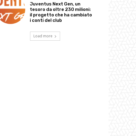
Juventus Next Gen, un
tesoro da oltre 230 milioni:
il progetto che ha cambiato
i conti del club
Load more