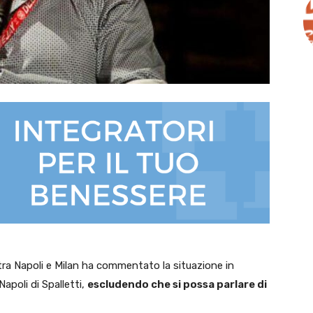
ra Napoli e Milan ha commentato la situazione in
Napoli di Spalletti,
escludendo che si possa parlare di