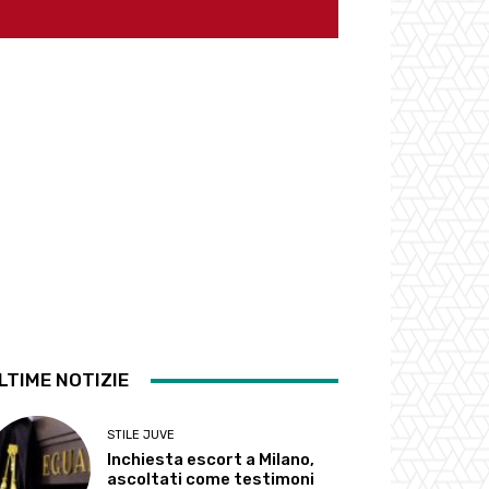
LTIME NOTIZIE
STILE JUVE
Inchiesta escort a Milano,
ascoltati come testimoni