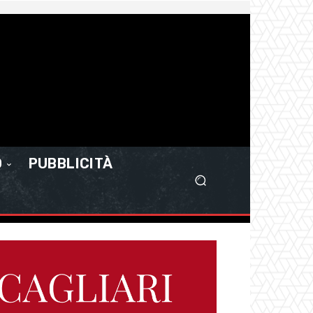
O
PUBBLICITÀ