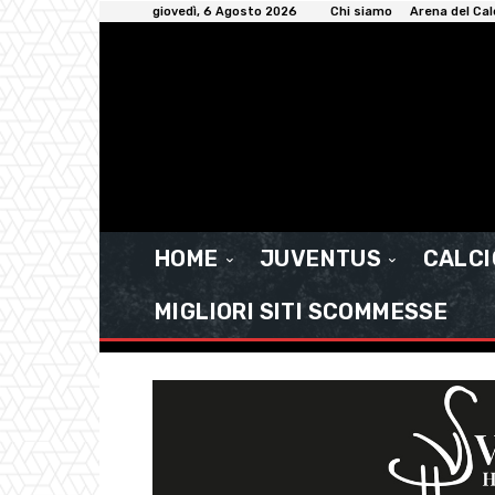
giovedì, 6 Agosto 2026
Chi siamo
Arena del Cal
HOME
JUVENTUS
CALC
MIGLIORI SITI SCOMMESSE