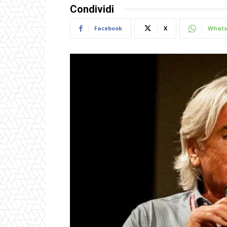
Condividi
Facebook
X
Whats