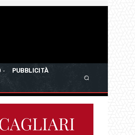
O
PUBBLICITÀ