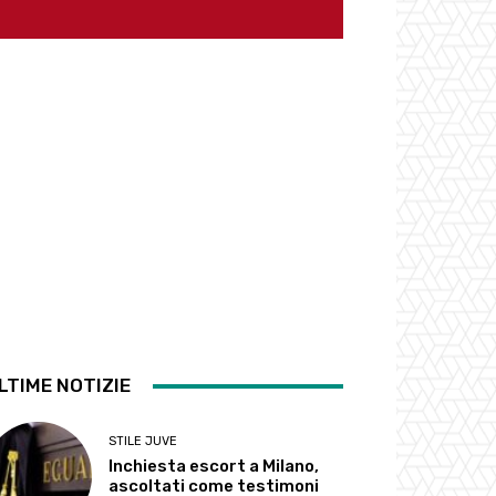
LTIME NOTIZIE
STILE JUVE
Inchiesta escort a Milano,
ascoltati come testimoni