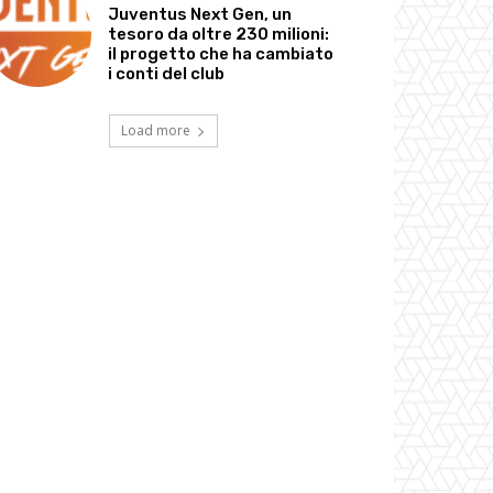
Juventus Next Gen, un
tesoro da oltre 230 milioni:
il progetto che ha cambiato
i conti del club
Load more