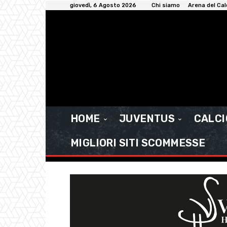
giovedì, 6 Agosto 2026
Chi siamo
Arena del Cal
HOME
JUVENTUS
CALC
MIGLIORI SITI SCOMMESSE