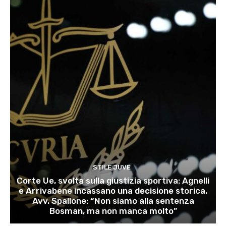
STILE JUVE
Corte Ue, svolta sulla giustizia sportiva: Agnelli
e Arrivabene incassano una decisione storica.
Avv. Spallone: “Non siamo alla sentenza
Bosman, ma non manca molto”