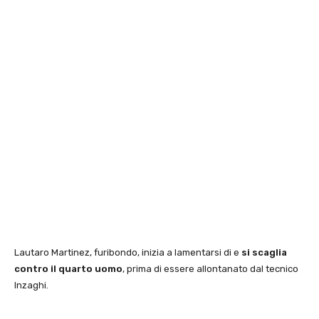
Lautaro Martinez, furibondo, inizia a lamentarsi di e
si scaglia
contro il quarto uomo
, prima di essere allontanato dal tecnico
Inzaghi.