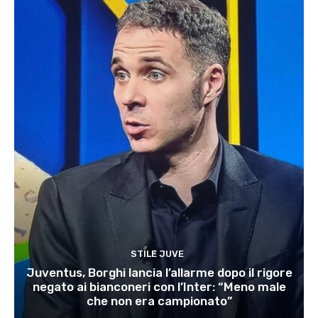
STILE JUVE
Juventus, Borghi lancia l’allarme dopo il rigore
negato ai bianconeri con l’Inter: “Meno male
che non era campionato”