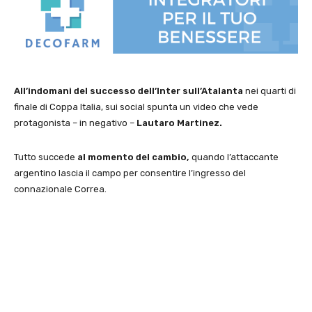
All’indomani del successo dell’Inter sull’Atalanta
nei quarti di
finale di Coppa Italia, sui social spunta un video che vede
protagonista – in negativo –
Lautaro Martinez.
Tutto succede
al momento del cambio,
quando l’attaccante
argentino lascia il campo per consentire l’ingresso del
connazionale Correa.