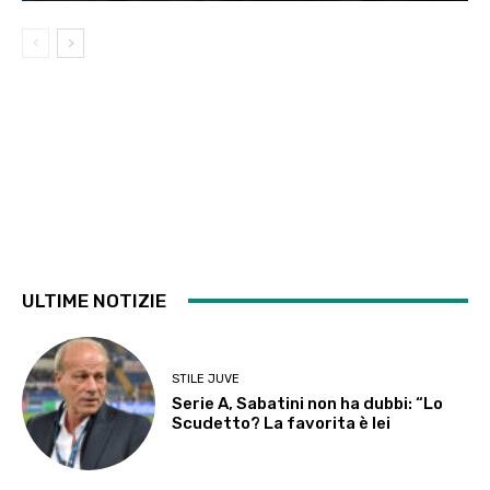
ULTIME NOTIZIE
STILE JUVE
Serie A, Sabatini non ha dubbi: “Lo
Scudetto? La favorita è lei