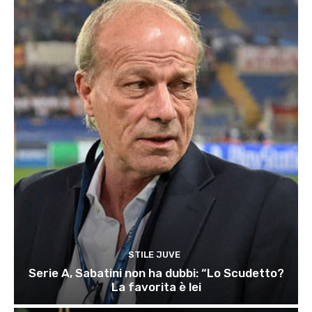
STILE JUVE
Serie A, Sabatini non ha dubbi: “Lo Scudetto?
La favorita è lei