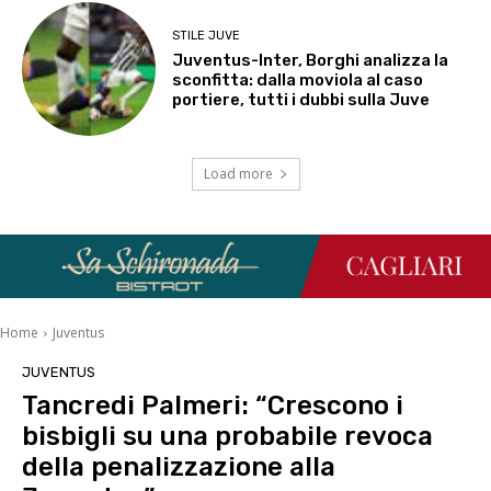
STILE JUVE
Juventus-Inter, Borghi analizza la
sconfitta: dalla moviola al caso
portiere, tutti i dubbi sulla Juve
Load more