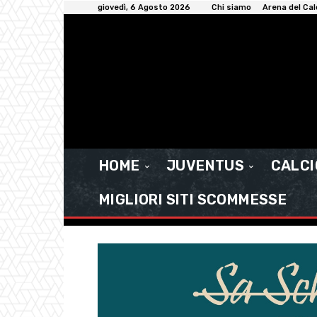
giovedì, 6 Agosto 2026
Chi siamo
Arena del Cal
HOME
JUVENTUS
CALC
MIGLIORI SITI SCOMMESSE