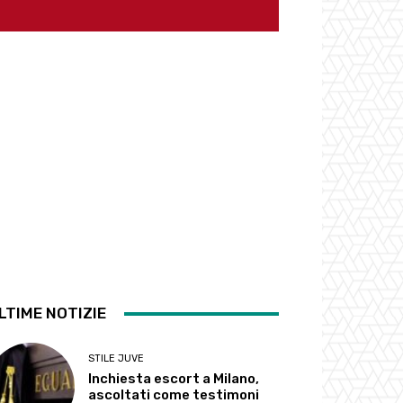
LTIME NOTIZIE
STILE JUVE
Inchiesta escort a Milano,
ascoltati come testimoni