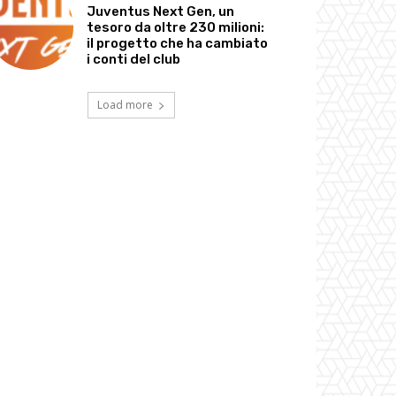
Juventus Next Gen, un
tesoro da oltre 230 milioni:
il progetto che ha cambiato
i conti del club
Load more