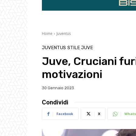
Home
Juventus
JUVENTUS
STILE JUVE
Juve, Cruciani fur
motivazioni
30 Gennaio 2023
Condividi
Facebook
X
Whats