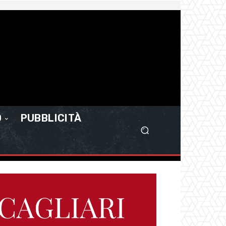
O
PUBBLICITÀ