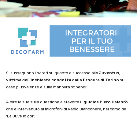
Si susseguono i pareri su quanto è successo alla
Juventus,
vittima dell’inchiesta condotta dalla Procure di Torino
sul
caso plusvalenze e sulla manovra stipendi:
A dire la sua sulla questione è stavolta
il giudice Piero Calabrò
che è intervenuto ai microfoni di Radio Bianconera, nel corso de
‘La Juve in gol’: