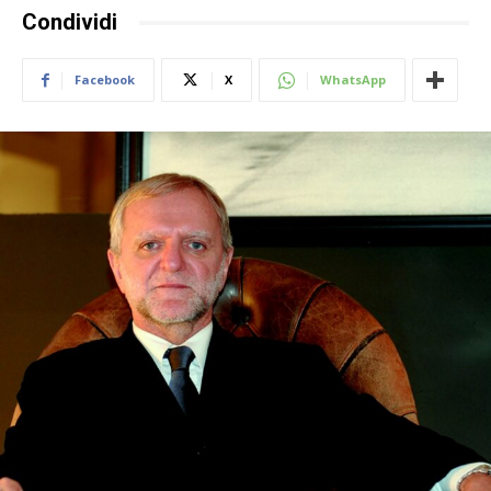
Condividi
Facebook
X
WhatsApp