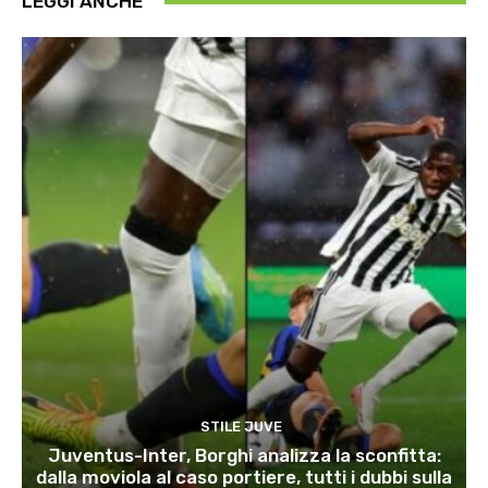
LEGGI ANCHE
STILE JUVE
Juventus-Inter, Borghi analizza la sconfitta:
dalla moviola al caso portiere, tutti i dubbi sulla