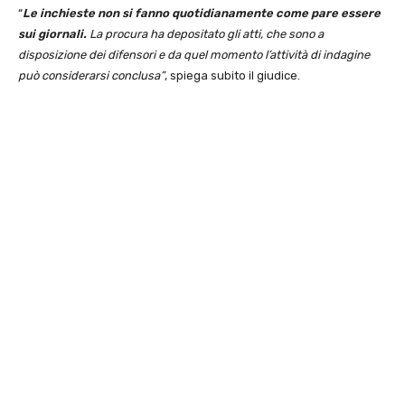
“
Le inchieste non si fanno quotidianamente come pare essere
sui giornali.
La procura ha depositato gli atti, che sono a
disposizione dei difensori e da quel momento l’attività di indagine
può considerarsi conclusa”
, spiega subito il giudice.