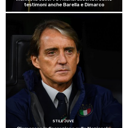
testimoni anche Barella e Dimarco
STILE JUVE