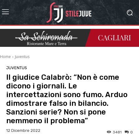
Home
Juventus
JUVENTUS
Il giudice Calabrò: “Non è come
dicono i giornali. Le
intercettazioni sono fumo. Arduo
dimostrare falso in bilancio.
Sanzioni serie? Non si pone
nemmeno il problema”
12 Dicembre 2022
3481
0