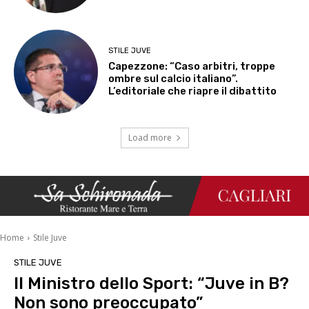
STILE JUVE
Capezzone: “Caso arbitri, troppe
ombre sul calcio italiano”.
L’editoriale che riapre il dibattito
Load more