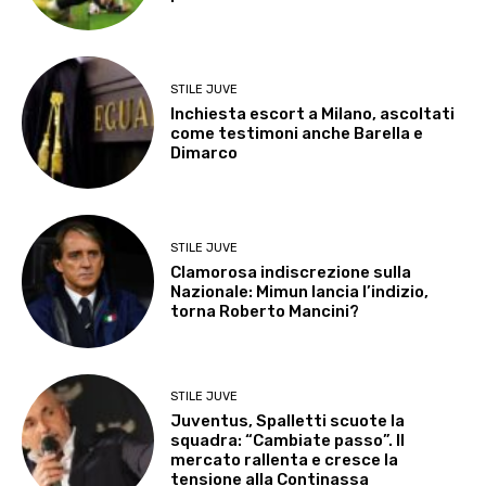
STILE JUVE
Inchiesta escort a Milano, ascoltati
come testimoni anche Barella e
Dimarco
STILE JUVE
Clamorosa indiscrezione sulla
Nazionale: Mimun lancia l’indizio,
torna Roberto Mancini?
STILE JUVE
Juventus, Spalletti scuote la
squadra: “Cambiate passo”. Il
mercato rallenta e cresce la
tensione alla Continassa