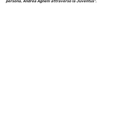
persona, Andrea Agnelli attraverso la Juventus”.