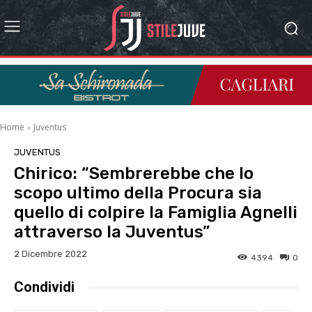
Home
Juventus
JUVENTUS
Chirico: “Sembrerebbe che lo
scopo ultimo della Procura sia
quello di colpire la Famiglia Agnelli
attraverso la Juventus”
2 Dicembre 2022
4394
0
Condividi