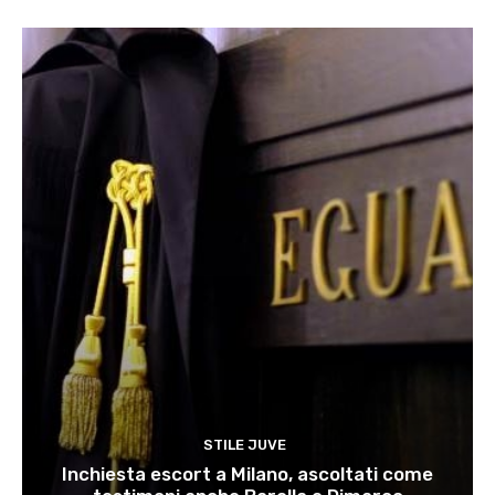
STILE JUVE
Inchiesta escort a Milano, ascoltati come