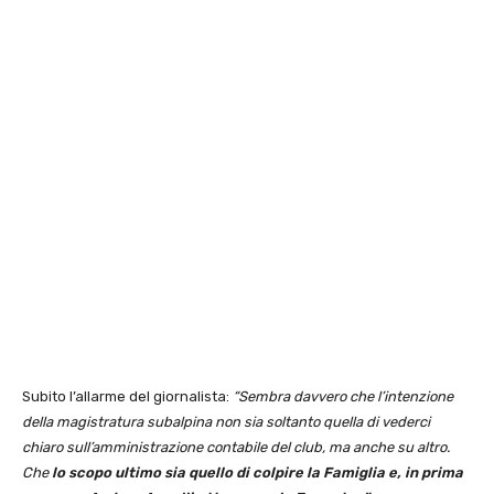
Subito l’allarme del giornalista:
“Sembra davvero che l’intenzione
della magistratura subalpina non sia soltanto quella di vederci
chiaro sull’amministrazione contabile del club, ma anche su altro.
Che
lo scopo ultimo sia quello di colpire la Famiglia e, in prima