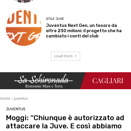
STILE JUVE
Juventus Next Gen, un tesoro da
oltre 230 milioni: il progetto che ha
cambiato i conti del club
Load more