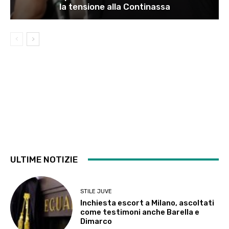
la tensione alla Continassa
ULTIME NOTIZIE
STILE JUVE
Inchiesta escort a Milano, ascoltati
come testimoni anche Barella e
Dimarco