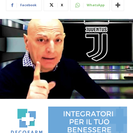
Facebook
X
WhatsApp