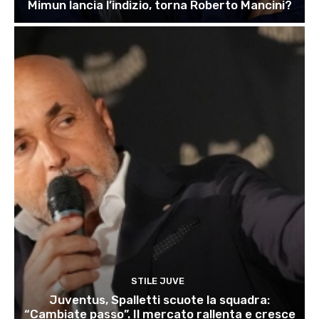
Mimun lancia l’indizio, torna Roberto Mancini?
STILE JUVE
Juventus, Spalletti scuote la squadra:
“Cambiate passo”. Il mercato rallenta e cresce