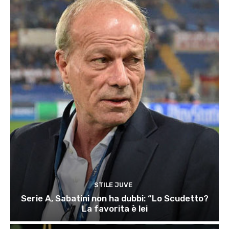
STILE JUVE
Serie A, Sabatini non ha dubbi: “Lo Scudetto?
La favorita è lei