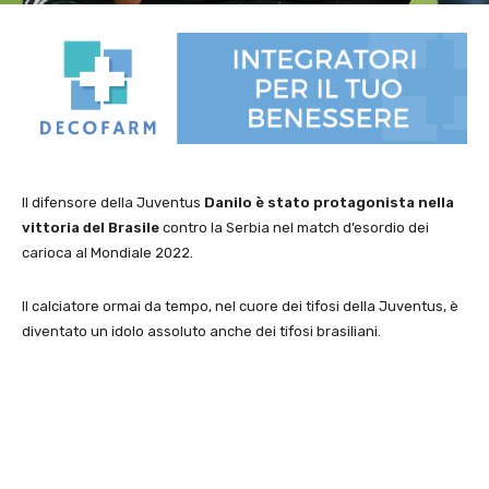
Il difensore della Juventus
Danilo è stato protagonista nella
vittoria del Brasile
contro la Serbia nel match d’esordio dei
carioca al Mondiale 2022.
Il calciatore ormai da tempo, nel cuore dei tifosi della Juventus, è
diventato un idolo assoluto anche dei tifosi brasiliani.