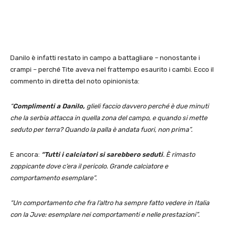
Danilo è infatti restato in campo a battagliare – nonostante i
crampi – perché Tite aveva nel frattempo esaurito i cambi. Ecco il
commento in diretta del noto opinionista:
“
Complimenti a Danilo,
glieli faccio davvero perché è due minuti
che la serbia attacca in quella zona del campo, e quando si mette
seduto per terra? Quando la palla è andata fuori, non prima”.
E ancora:
“Tutti i calciatori si sarebbero seduti
. È rimasto
zoppicante dove c’era il pericolo. Grande calciatore e
comportamento esemplare”.
“Un comportamento che fra l’altro ha sempre fatto vedere in Italia
con la Juve: esemplare nei comportamenti e nelle prestazioni”.