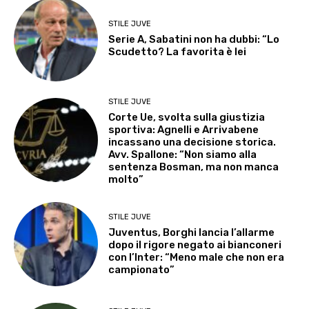
STILE JUVE
Serie A, Sabatini non ha dubbi: “Lo
Scudetto? La favorita è lei
STILE JUVE
Corte Ue, svolta sulla giustizia
sportiva: Agnelli e Arrivabene
incassano una decisione storica.
Avv. Spallone: “Non siamo alla
sentenza Bosman, ma non manca
molto”
STILE JUVE
Juventus, Borghi lancia l’allarme
dopo il rigore negato ai bianconeri
con l’Inter: “Meno male che non era
campionato”