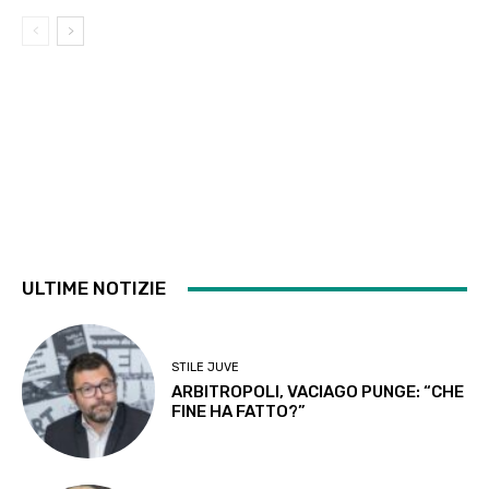
ULTIME NOTIZIE
STILE JUVE
ARBITROPOLI, VACIAGO PUNGE: “CHE
FINE HA FATTO?”