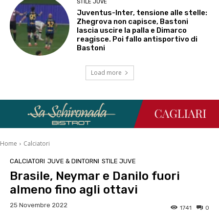
STILE JUVE
Juventus-Inter, tensione alle stelle:
Zhegrova non capisce, Bastoni
lascia uscire la palla e Dimarco
reagisce. Poi fallo antisportivo di
Bastoni
Load more