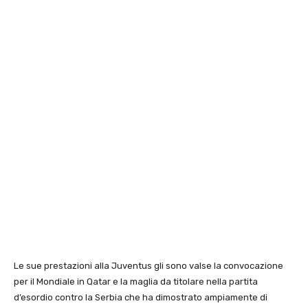
Le sue prestazioni alla Juventus gli sono valse la convocazione
per il Mondiale in Qatar e la maglia da titolare nella partita
d’esordio contro la Serbia che ha dimostrato ampiamente di