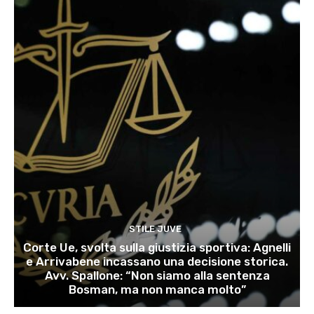
STILE JUVE
Corte Ue, svolta sulla giustizia sportiva: Agnelli
e Arrivabene incassano una decisione storica.
Avv. Spallone: “Non siamo alla sentenza
Bosman, ma non manca molto”