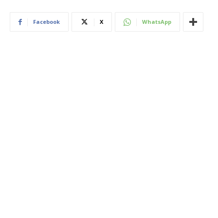
Facebook
X
WhatsApp