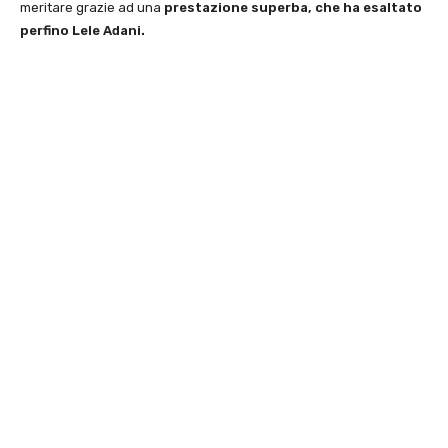
meritare grazie ad una
prestazione superba, che ha esaltato
perfino Lele Adani.