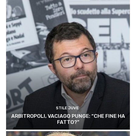
STILE JUVE
ARBITROPOLI, VACIAGO PUNGE: “CHE FINE HA
FATTO?”