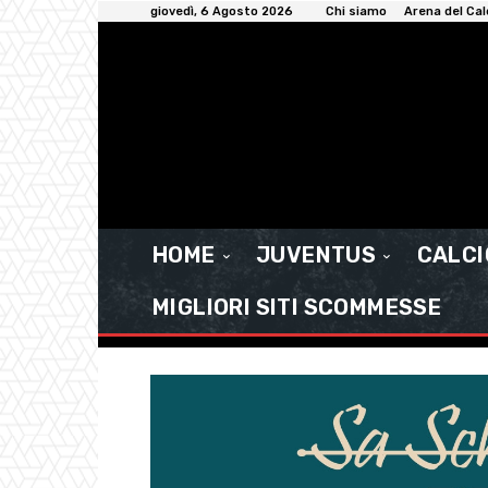
giovedì, 6 Agosto 2026
Chi siamo
Arena del Cal
HOME
JUVENTUS
CALC
MIGLIORI SITI SCOMMESSE