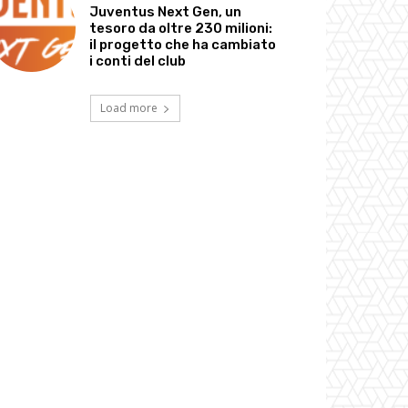
Juventus Next Gen, un
tesoro da oltre 230 milioni:
il progetto che ha cambiato
i conti del club
Load more