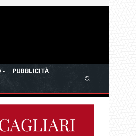
O
PUBBLICITÀ