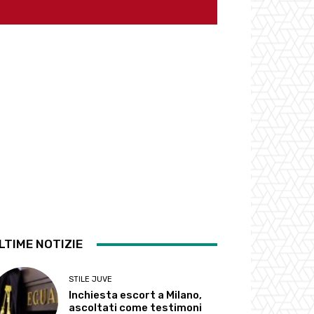
LTIME NOTIZIE
STILE JUVE
Inchiesta escort a Milano,
ascoltati come testimoni