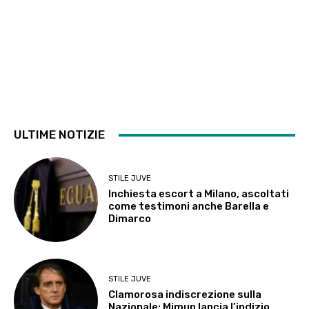
ULTIME NOTIZIE
STILE JUVE
Inchiesta escort a Milano, ascoltati
come testimoni anche Barella e
Dimarco
STILE JUVE
Clamorosa indiscrezione sulla
Nazionale: Mimun lancia l’indizio,