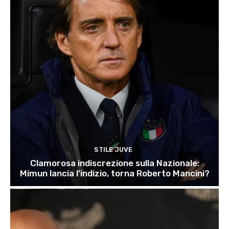
STILE JUVE
Clamorosa indiscrezione sulla Nazionale:
Mimun lancia l’indizio, torna Roberto Mancini?