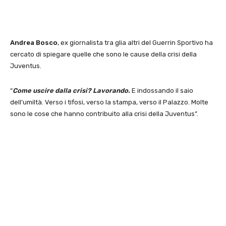
Andrea Bosco
, ex giornalista tra glia altri del Guerrin Sportivo ha
cercato di spiegare quelle che sono le cause della crisi della
Juventus.
“
Come uscire dalla crisi? Lavorando.
E indossando il saio
dell’umiltà. Verso i tifosi, verso la stampa, verso il Palazzo. Molte
sono le cose che hanno contribuito alla crisi della Juventus”.