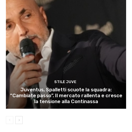
STILE JUVE
Juventus, Spalletti scuote la squadra:
“Cambiate passo”. Il mercato rallenta e cresce
la tensione alla Continassa