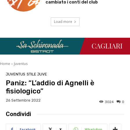
cambiato i conti del club
Load more