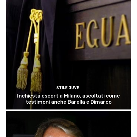
STILE JUVE
Inchiesta escort a Milano, ascoltati come
testimoni anche Barella e Dimarco