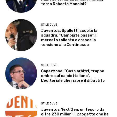
torna Roberto Mancini?
STILE JUVE
Juventus, Spalletti scuote la
squadra: “Cambiate passo”. Il
mercato rallenta e cresce la
tensione alla Continassa
STILE JUVE
Capezzone: “Caso arbitri, troppe
ombre sul calcio italiano”.
L’editoriale che riapre il dibattito
STILE JUVE
Juventus Next Gen, un tesoro da
oltre 230 milioni: il progetto che ha