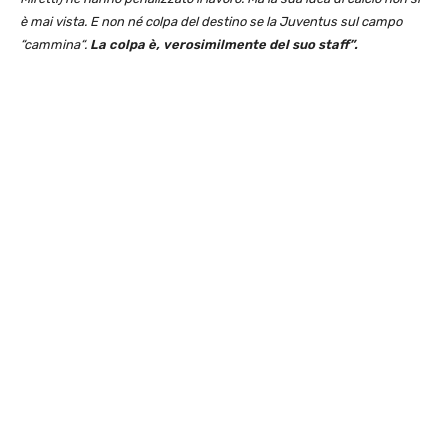
è mai vista. E non né colpa del destino se la Juventus sul campo
“cammina“.
La colpa è, verosimilmente del suo staff”.