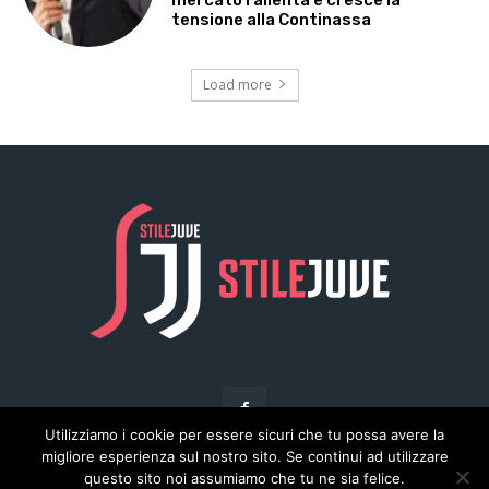
Utilizziamo i cookie per essere sicuri che tu possa avere la
migliore esperienza sul nostro sito. Se continui ad utilizzare
questo sito noi assumiamo che tu ne sia felice.