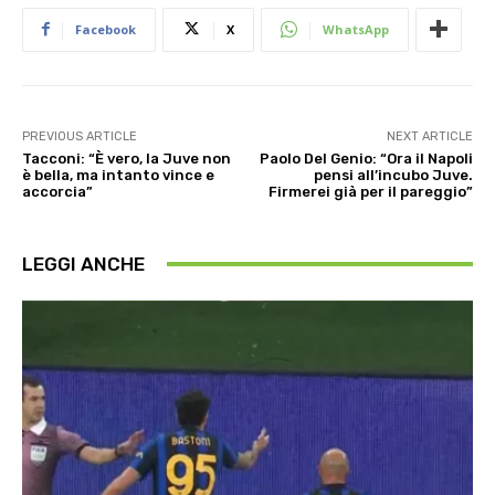
Facebook
X
WhatsApp
PREVIOUS ARTICLE
NEXT ARTICLE
Tacconi: “È vero, la Juve non
Paolo Del Genio: “Ora il Napoli
è bella, ma intanto vince e
pensi all’incubo Juve.
accorcia”
Firmerei già per il pareggio”
LEGGI ANCHE