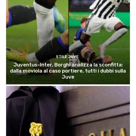
STILE JUVE
Juventus-Inter, Borghi analizza la sconfitta:
dalla moviola al caso portiere, tutti i dubbi sulla
Juve