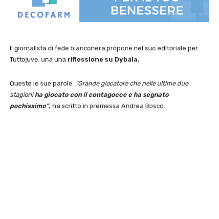
Il giornalista di fede bianconera propone nel suo editoriale per
Tuttojuve, una una
riflessione su Dybala.
Queste le sue parole:
“Grande giocatore che nelle ultime due
stagioni
ha giocato con il contagocce e ha segnato
pochissimo”
,
ha scritto in premessa Andrea Bosco.