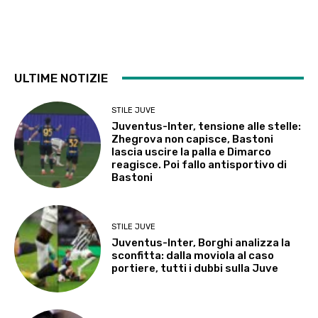
ULTIME NOTIZIE
STILE JUVE
Juventus-Inter, tensione alle stelle:
Zhegrova non capisce, Bastoni
lascia uscire la palla e Dimarco
reagisce. Poi fallo antisportivo di
Bastoni
STILE JUVE
Juventus-Inter, Borghi analizza la
sconfitta: dalla moviola al caso
portiere, tutti i dubbi sulla Juve