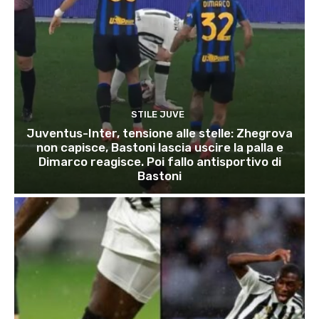
STILE JUVE
Juventus-Inter, tensione alle stelle: Zhegrova
non capisce, Bastoni lascia uscire la palla e
Dimarco reagisce. Poi fallo antisportivo di
Bastoni