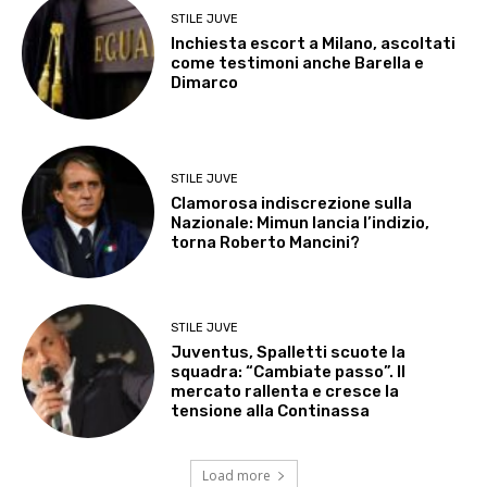
STILE JUVE
Inchiesta escort a Milano, ascoltati
come testimoni anche Barella e
Dimarco
STILE JUVE
Clamorosa indiscrezione sulla
Nazionale: Mimun lancia l’indizio,
torna Roberto Mancini?
STILE JUVE
Juventus, Spalletti scuote la
squadra: “Cambiate passo”. Il
mercato rallenta e cresce la
tensione alla Continassa
Load more