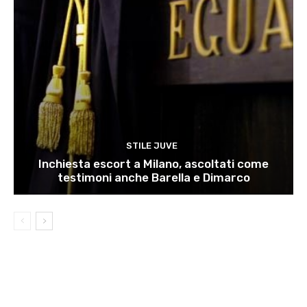
STILE JUVE
Inchiesta escort a Milano, ascoltati come
testimoni anche Barella e Dimarco