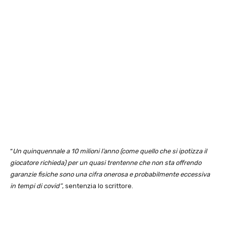
“
Un quinquennale a 10 milioni l’anno (come quello che si ipotizza il
giocatore richieda) per un quasi trentenne che non sta offrendo
garanzie fisiche sono una cifra onerosa e probabilmente eccessiva
in tempi di covid”
, sentenzia lo scrittore.