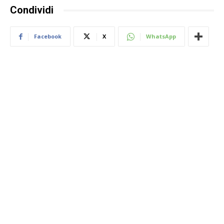
Condividi
Facebook
X
WhatsApp