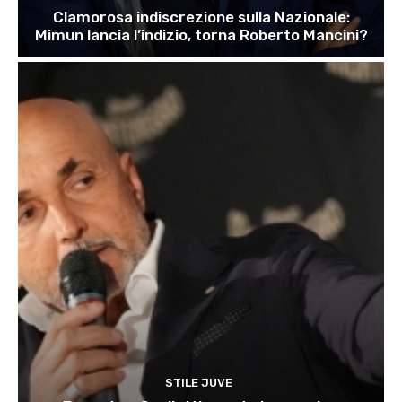
Clamorosa indiscrezione sulla Nazionale:
Mimun lancia l’indizio, torna Roberto Mancini?
STILE JUVE