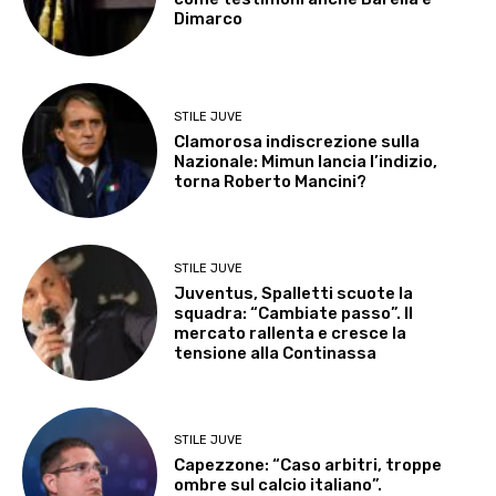
Dimarco
STILE JUVE
Clamorosa indiscrezione sulla
Nazionale: Mimun lancia l’indizio,
torna Roberto Mancini?
STILE JUVE
Juventus, Spalletti scuote la
squadra: “Cambiate passo”. Il
mercato rallenta e cresce la
tensione alla Continassa
STILE JUVE
Capezzone: “Caso arbitri, troppe
ombre sul calcio italiano”.