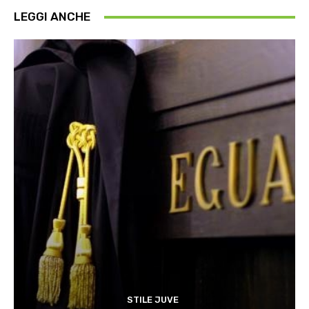
LEGGI ANCHE
STILE JUVE