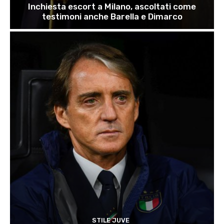
Inchiesta escort a Milano, ascoltati come
testimoni anche Barella e Dimarco
STILE JUVE