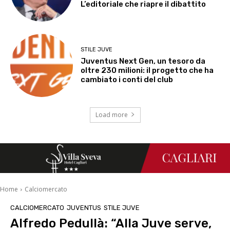
L’editoriale che riapre il dibattito
STILE JUVE
Juventus Next Gen, un tesoro da
oltre 230 milioni: il progetto che ha
cambiato i conti del club
Load more