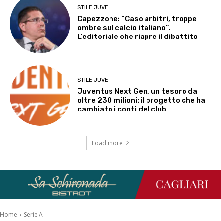
STILE JUVE
Capezzone: “Caso arbitri, troppe
ombre sul calcio italiano”.
L’editoriale che riapre il dibattito
STILE JUVE
Juventus Next Gen, un tesoro da
oltre 230 milioni: il progetto che ha
cambiato i conti del club
Load more