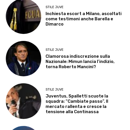
STILE JUVE
Inchiesta escort a Milano, ascoltati
come testimoni anche Barella e
Dimarco
STILE JUVE
Clamorosa indiscrezione sulla
Nazionale: Mimun lancia l’indizio,
torna Roberto Mancini?
STILE JUVE
Juventus, Spalletti scuote la
squadra: “Cambiate passo”. Il
mercato rallenta e cresce la
tensione alla Continassa