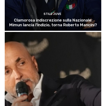
STILE JUVE
Clamorosa indiscrezione sulla Nazionale:
Mimun lancia l’indizio, torna Roberto Mancini?