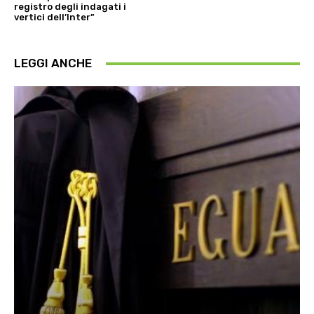
registro degli indagati i
vertici dell’Inter”
LEGGI ANCHE