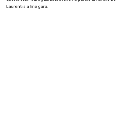
Laurentiis a fine gara.