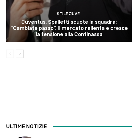
STILE JUVE
Juventus, Spalletti scuote la squadra:
“Cambiate passo”. Il mercato rallenta e cresce
la tensione alla Continassa
ULTIME NOTIZIE