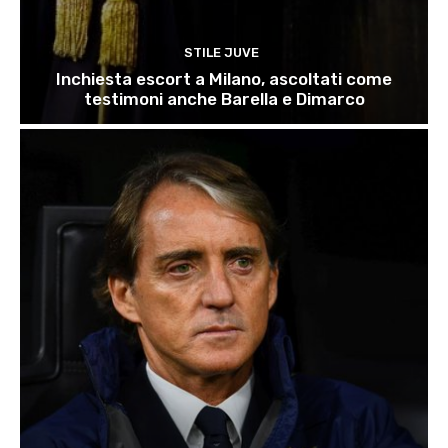
STILE JUVE
Inchiesta escort a Milano, ascoltati come
testimoni anche Barella e Dimarco