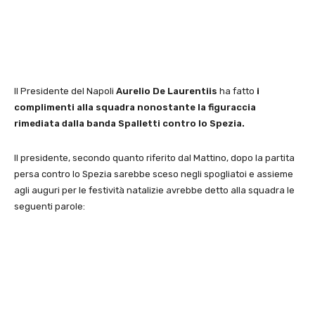
Il Presidente del Napoli
Aurelio De Laurentiis
ha fatto
i
complimenti alla squadra nonostante la figuraccia
rimediata dalla banda Spalletti contro lo Spezia.
Il presidente, secondo quanto riferito dal Mattino, dopo la partita
persa contro lo Spezia sarebbe sceso negli spogliatoi e assieme
agli auguri per le festività natalizie avrebbe detto alla squadra le
seguenti parole: