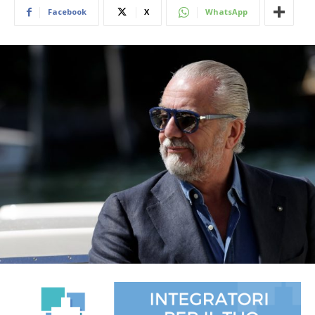
Facebook
X
WhatsApp