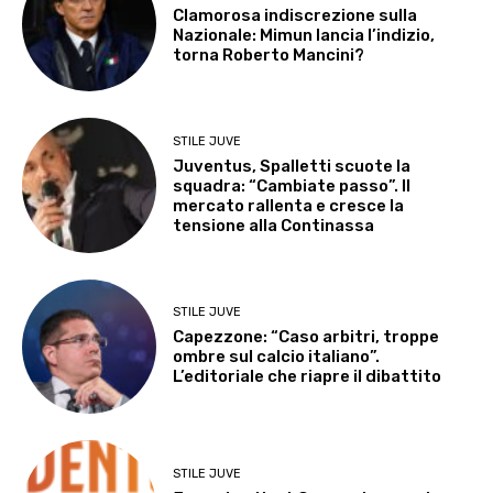
Clamorosa indiscrezione sulla
Nazionale: Mimun lancia l’indizio,
torna Roberto Mancini?
STILE JUVE
Juventus, Spalletti scuote la
squadra: “Cambiate passo”. Il
mercato rallenta e cresce la
tensione alla Continassa
STILE JUVE
Capezzone: “Caso arbitri, troppe
ombre sul calcio italiano”.
L’editoriale che riapre il dibattito
STILE JUVE