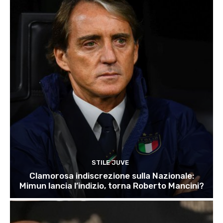
STILE JUVE
Clamorosa indiscrezione sulla Nazionale:
Mimun lancia l’indizio, torna Roberto Mancini?