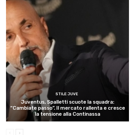
STILE JUVE
Juventus, Spalletti scuote la squadra:
“Cambiate passo”. Il mercato rallenta e cresce
la tensione alla Continassa