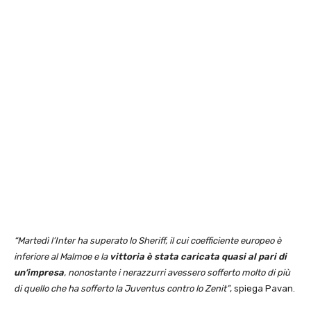
“Martedì l’Inter ha superato lo Sheriff, il cui coefficiente europeo è
inferiore al Malmoe e la
vittoria è stata caricata quasi al pari di
un’impresa
, nonostante i nerazzurri avessero sofferto molto di più
di quello che ha sofferto la Juventus contro lo Zenit”
, spiega Pavan.