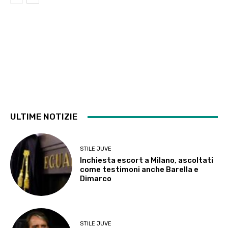
ULTIME NOTIZIE
STILE JUVE
Inchiesta escort a Milano, ascoltati
come testimoni anche Barella e
Dimarco
STILE JUVE