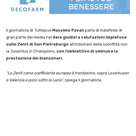
Il giornalista di
Tuttojuve
Massimo Pavan
parla di malafede di
gran parte dei media nel
dare giudizi e valutazioni impietose
sullo Zenit di San Pietroburgo
all’indomani della sconfitta con
la Juventus in Champions,
con l’obbiettivo di sminuire la
prestazione dei bianconeri.
“Lo Zenit come coefficiente europeo è trentesimo, sopra Leverkusen
e Valencia e poco sotto la Lazio”,
spiega il giornalista.