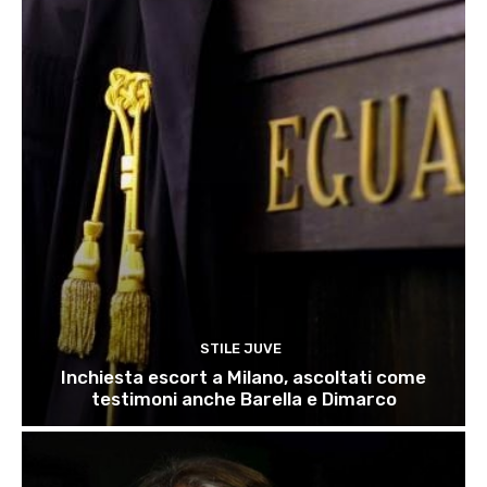
STILE JUVE
Inchiesta escort a Milano, ascoltati come
testimoni anche Barella e Dimarco