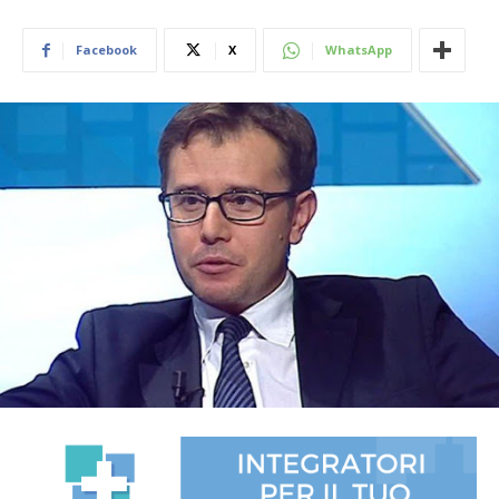
Facebook
X
WhatsApp