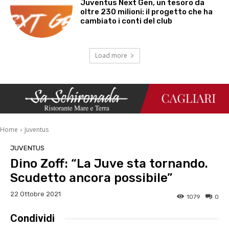
Juventus Next Gen, un tesoro da
oltre 230 milioni: il progetto che ha
cambiato i conti del club
Load more