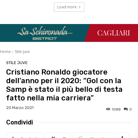
Load more