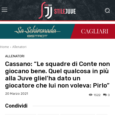
Home
Allenatori
ALLENATORI
Cassano: “Le squadre di Conte non
giocano bene. Quel qualcosa in più
alla Juve gliel’ha dato un
giocatore che lui non voleva: Pirlo”
20 Marzo 2021
1522
0
Condividi