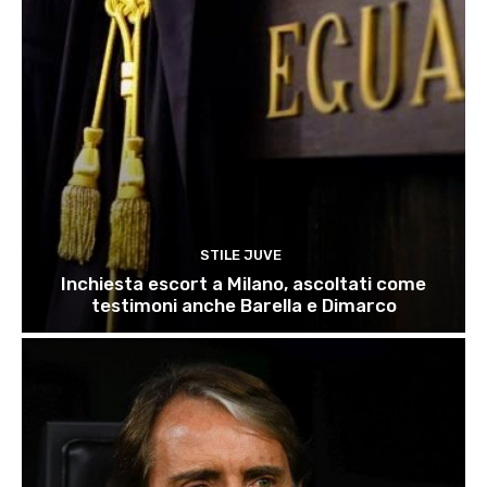
STILE JUVE
Inchiesta escort a Milano, ascoltati come
testimoni anche Barella e Dimarco