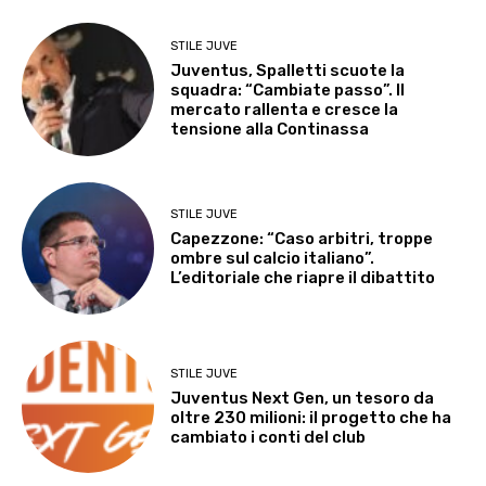
STILE JUVE
Juventus, Spalletti scuote la
squadra: “Cambiate passo”. Il
mercato rallenta e cresce la
tensione alla Continassa
STILE JUVE
Capezzone: “Caso arbitri, troppe
ombre sul calcio italiano”.
L’editoriale che riapre il dibattito
STILE JUVE
Juventus Next Gen, un tesoro da
oltre 230 milioni: il progetto che ha
cambiato i conti del club