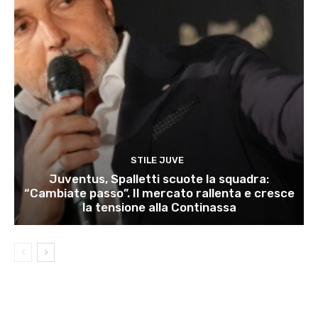
STILE JUVE
Juventus, Spalletti scuote la squadra:
“Cambiate passo”. Il mercato rallenta e cresce
la tensione alla Continassa