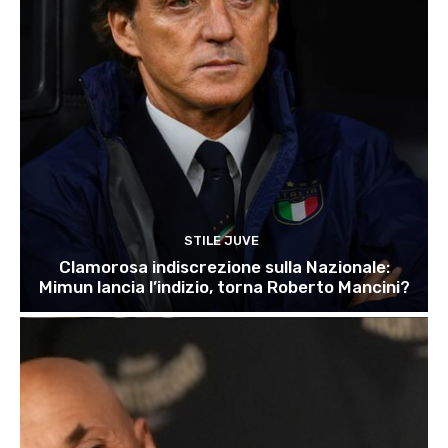
STILE JUVE
Clamorosa indiscrezione sulla Nazionale:
Mimun lancia l’indizio, torna Roberto Mancini?