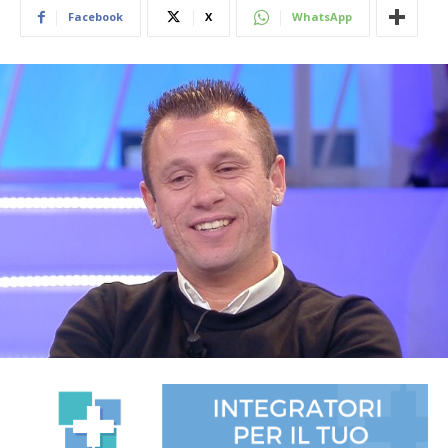
Facebook
X
WhatsApp