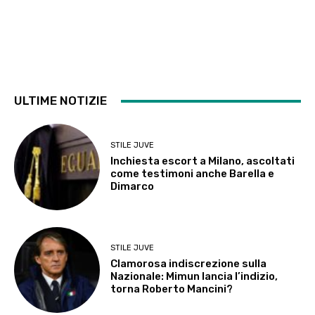
ULTIME NOTIZIE
STILE JUVE
Inchiesta escort a Milano, ascoltati
come testimoni anche Barella e
Dimarco
STILE JUVE
Clamorosa indiscrezione sulla
Nazionale: Mimun lancia l’indizio,
torna Roberto Mancini?