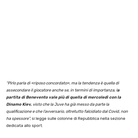
“Pirlo parla di «riposo concordato», ma la tendenza è quella di
assecondare il giocatore anche se, in termini di importanza, l
a
partita di Benevento vale più di quella di mercoledì con la
Dinamo Kiev,
visto che la Juve ha già messo da parte la
qualificazione e che l’avversario, oltretutto falcidiato dal Covid, non
ha spessore”,
si legge sulle colonne di Repubblica nella sezione
dedicata allo sport.