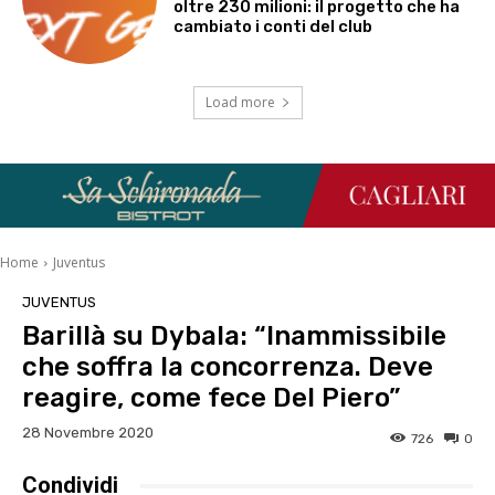
oltre 230 milioni: il progetto che ha
cambiato i conti del club
Load more