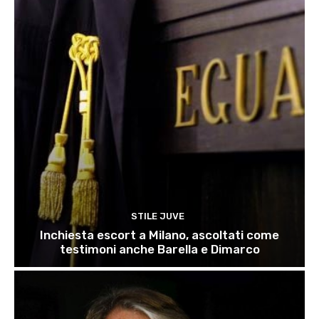
STILE JUVE
Inchiesta escort a Milano, ascoltati come
testimoni anche Barella e Dimarco