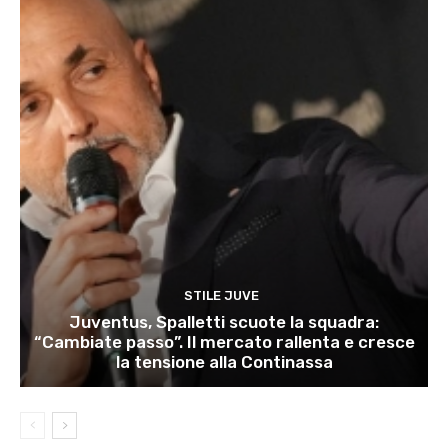
STILE JUVE
Juventus, Spalletti scuote la squadra:
“Cambiate passo”. Il mercato rallenta e cresce
la tensione alla Continassa