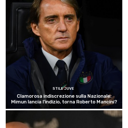
STILE JUVE
Clamorosa indiscrezione sulla Nazionale:
Mimun lancia l’indizio, torna Roberto Mancini?