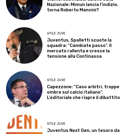
Nazionale: Mimun lancia l’indizio,
torna Roberto Mancini?
STILE JUVE
Juventus, Spalletti scuote la
squadra: “Cambiate passo”. Il
mercato rallenta e cresce la
tensione alla Continassa
STILE JUVE
Capezzone: “Caso arbitri, troppe
ombre sul calcio italiano”.
L’editoriale che riapre il dibattito
STILE JUVE
Juventus Next Gen, un tesoro da