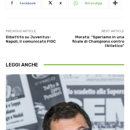
Facebook
X
WhatsApp
PREVIOUS ARTICLE
NEXT ARTICLE
Dibattito su Juventus-
Morata: “Speriamo in una
Napoli, il comunicato FIGC
finale di Champions contro
l’Atletico”
LEGGI ANCHE