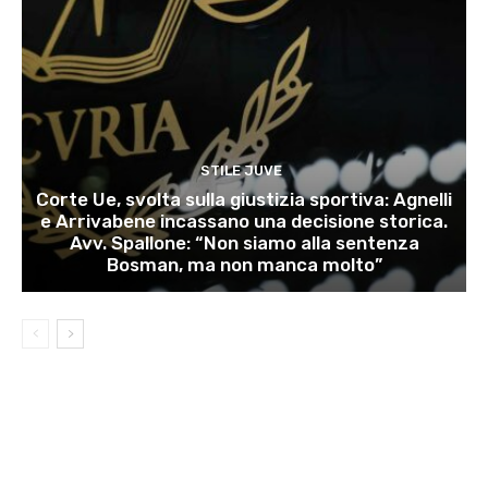
STILE JUVE
Corte Ue, svolta sulla giustizia sportiva: Agnelli
e Arrivabene incassano una decisione storica.
Avv. Spallone: “Non siamo alla sentenza
Bosman, ma non manca molto”