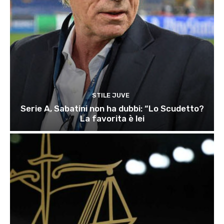
STILE JUVE
Serie A, Sabatini non ha dubbi: “Lo Scudetto?
La favorita è lei