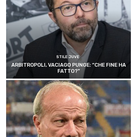
STILE JUVE
ARBITROPOLI, VACIAGO PUNGE: “CHE FINE HA
FATTO?”