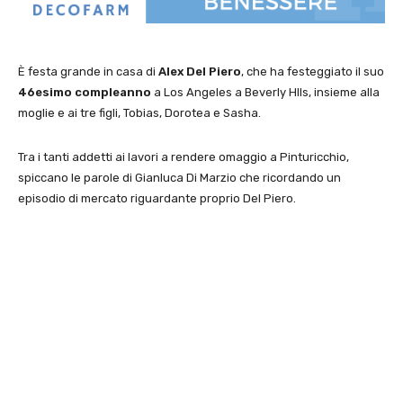
È festa grande in casa di
Alex Del Piero
, che ha festeggiato il suo
46esimo compleanno
a Los Angeles a Beverly Hlls, insieme alla
moglie e ai tre figli, Tobias, Dorotea e Sasha.
Tra i tanti addetti ai lavori a rendere omaggio a Pinturicchio,
spiccano le parole di Gianluca Di Marzio che ricordando un
episodio di mercato riguardante proprio Del Piero.