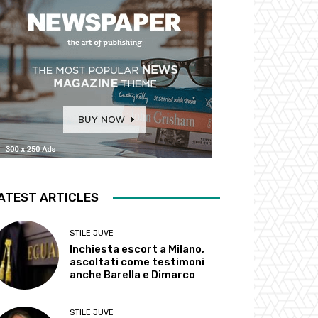
ATEST ARTICLES
STILE JUVE
Inchiesta escort a Milano,
ascoltati come testimoni
anche Barella e Dimarco
STILE JUVE