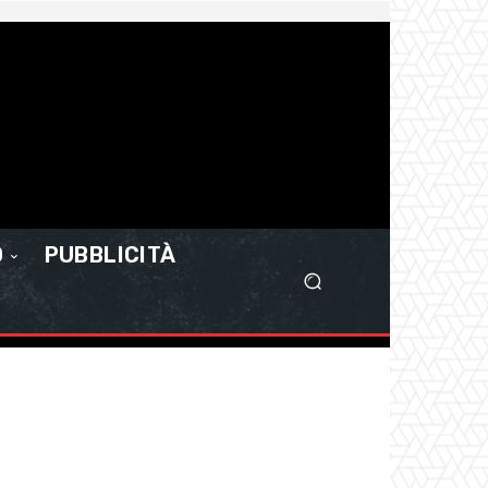
O
PUBBLICITÀ