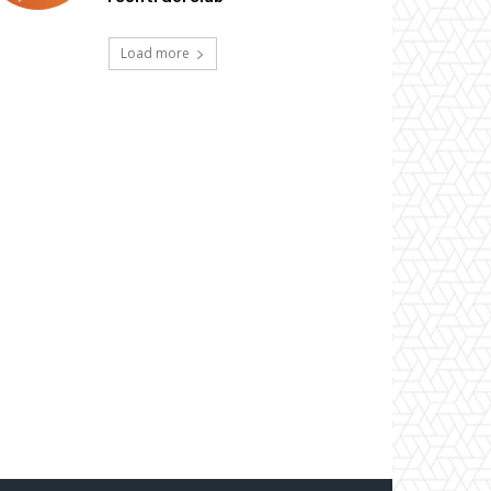
Load more