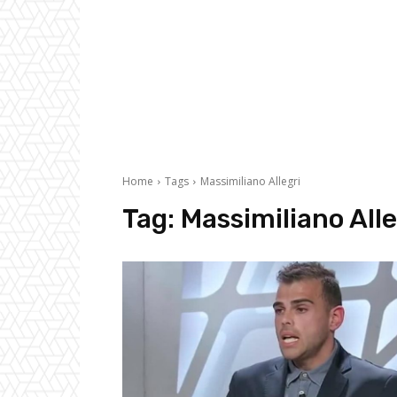
Home
Tags
Massimiliano Allegri
Tag:
Massimiliano Alle