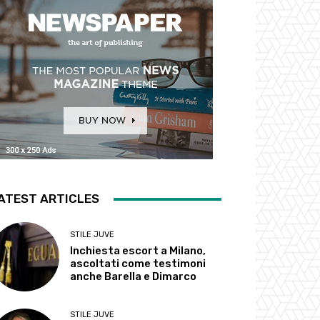
ATEST ARTICLES
STILE JUVE
Inchiesta escort a Milano,
ascoltati come testimoni
anche Barella e Dimarco
STILE JUVE