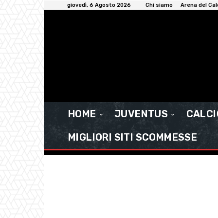
giovedì, 6 Agosto 2026
Chi siamo
Arena del Cal
HOME
JUVENTUS
CALC
MIGLIORI SITI SCOMMESSE