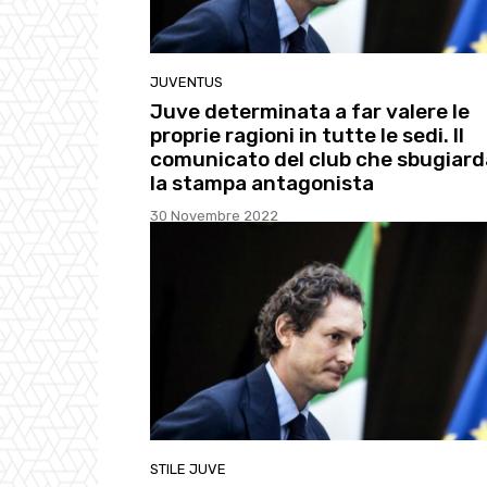
JUVENTUS
Juve determinata a far valere le
proprie ragioni in tutte le sedi. Il
comunicato del club che sbugiard
la stampa antagonista
30 Novembre 2022
STILE JUVE