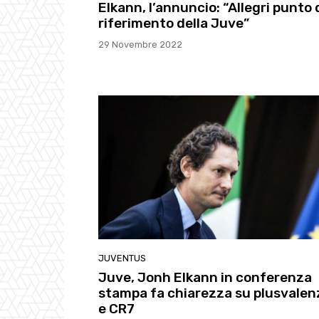
Elkann, l’annuncio: “Allegri punto 
riferimento della Juve”
29 Novembre 2022
JUVENTUS
Juve, Jonh Elkann in conferenza
stampa fa chiarezza su plusvalen
e CR7