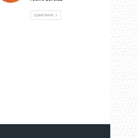
Load more