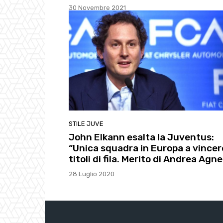
30 Novembre 2021
STILE JUVE
John Elkann esalta la Juventus:
“Unica squadra in Europa a vincer
titoli di fila. Merito di Andrea Agnel
28 Luglio 2020