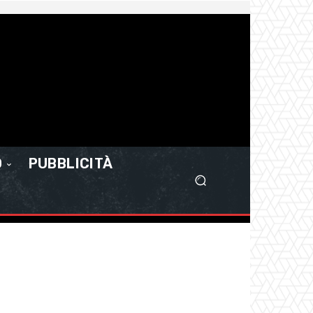
O
PUBBLICITÀ