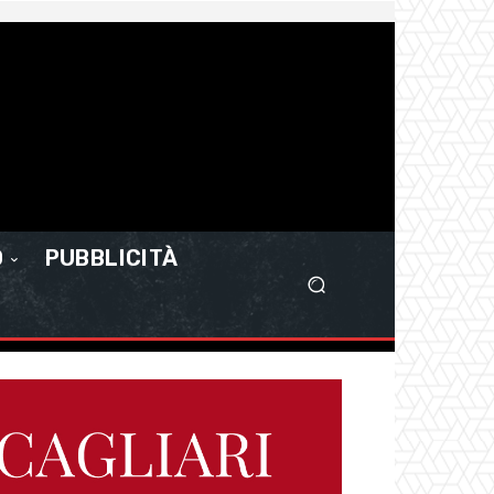
O
PUBBLICITÀ