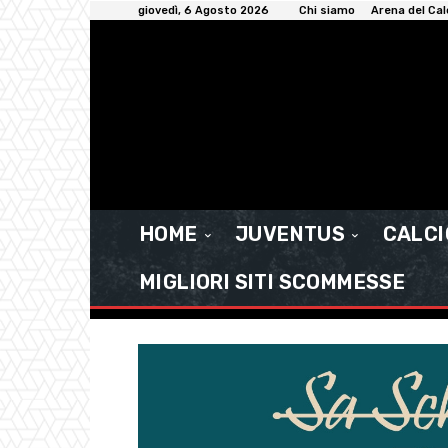
giovedì, 6 Agosto 2026
Chi siamo
Arena del Cal
HOME
JUVENTUS
CALC
MIGLIORI SITI SCOMMESSE