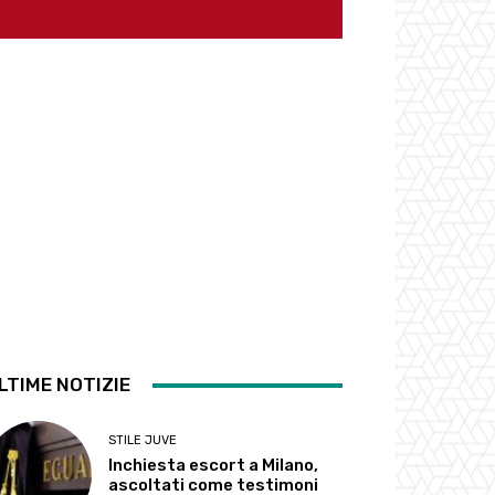
LTIME NOTIZIE
STILE JUVE
Inchiesta escort a Milano,
ascoltati come testimoni