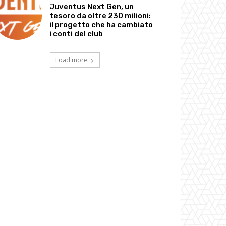
Juventus Next Gen, un
tesoro da oltre 230 milioni:
il progetto che ha cambiato
i conti del club
Load more