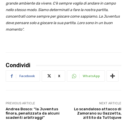
grande ambiente da vivere. C’è sempre voglia di andare in campo
nello stesso modo. Siamo determinati a fare la nostra partita,
concentrati come sempre per giocare come sappiamo. La Juventus
deve pensare solo a giocare la sua partita. Loro sono in un buon
momento”.
Condividi
Facebook
X
WhatsApp
PREVIOUS ARTICLE
NEXT ARTICLE
Andrea Bosco: “la Juventus
Lo scandaloso attacco di
finora, penalizzata da alcuni
Zamorano su Gazzetta,
scadenti arbitraggi”
zittito da Tuttojuve