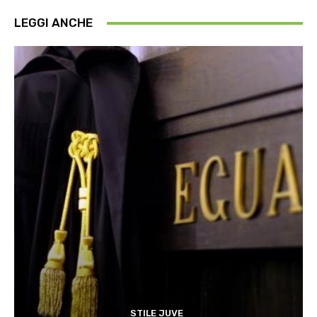
LEGGI ANCHE
STILE JUVE