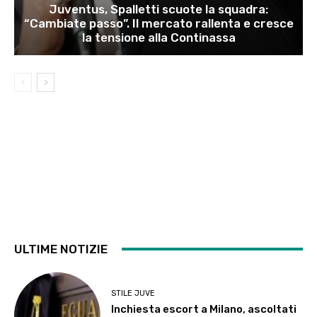
Juventus, Spalletti scuote la squadra:
“Cambiate passo”. Il mercato rallenta e cresce
la tensione alla Continassa
ULTIME NOTIZIE
STILE JUVE
Inchiesta escort a Milano, ascoltati