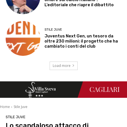
L’editoriale che riapre il dibattito
STILE JUVE
Juventus Next Gen, un tesoro da
oltre 230 milioni: il progetto che ha
cambiato i conti del club
Load more