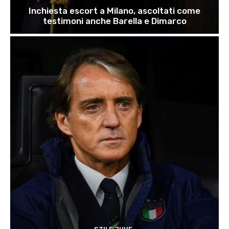
Inchiesta escort a Milano, ascoltati come
testimoni anche Barella e Dimarco