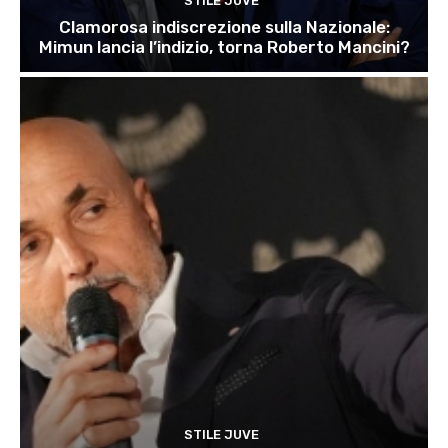
STILE JUVE
Clamorosa indiscrezione sulla Nazionale:
Mimun lancia l’indizio, torna Roberto Mancini?
STILE JUVE