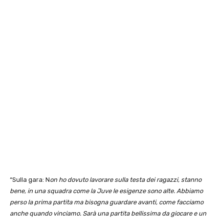
“Sulla gara: N
on ho dovuto lavorare sulla testa dei ragazzi, stanno
bene, in una squadra come la Juve le esigenze sono alte. Abbiamo
perso la prima partita ma bisogna guardare avanti, come facciamo
anche quando vinciamo. Sarà una partita bellissima da giocare e un