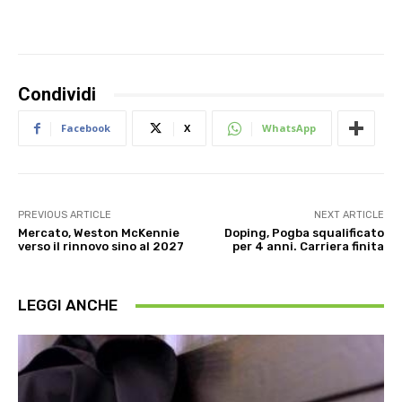
Condividi
Facebook
X
WhatsApp
PREVIOUS ARTICLE
NEXT ARTICLE
Mercato, Weston McKennie
Doping, Pogba squalificato
verso il rinnovo sino al 2027
per 4 anni. Carriera finita
LEGGI ANCHE