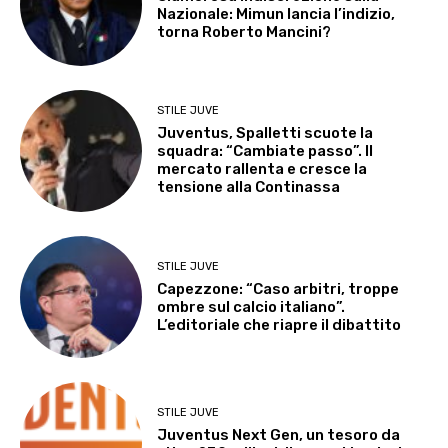
Nazionale: Mimun lancia l’indizio,
torna Roberto Mancini?
STILE JUVE
Juventus, Spalletti scuote la
squadra: “Cambiate passo”. Il
mercato rallenta e cresce la
tensione alla Continassa
STILE JUVE
Capezzone: “Caso arbitri, troppe
ombre sul calcio italiano”.
L’editoriale che riapre il dibattito
STILE JUVE
Juventus Next Gen, un tesoro da