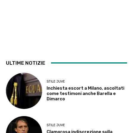
ULTIME NOTIZIE
STILE JUVE
Inchiesta escort a Milano, ascoltati
come testimoni anche Barella e
Dimarco
STILE JUVE
Clamorosa indiscrezione sulla