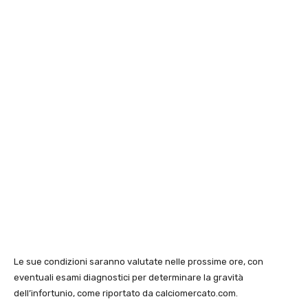
Le sue condizioni saranno valutate nelle prossime ore, con
eventuali esami diagnostici per determinare la gravità
dell’infortunio, come riportato da calciomercato.com.