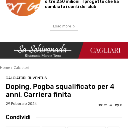
oltre 230 milioni: il progetto che ha
cambiato i conti del club
Load more