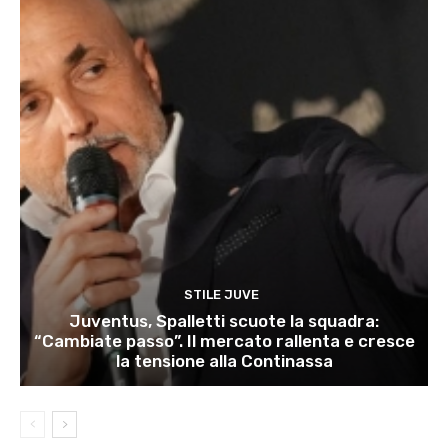
STILE JUVE
Juventus, Spalletti scuote la squadra:
“Cambiate passo”. Il mercato rallenta e cresce
la tensione alla Continassa