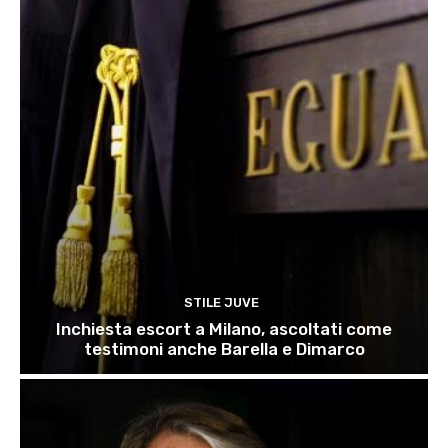
STILE JUVE
Inchiesta escort a Milano, ascoltati come
testimoni anche Barella e Dimarco