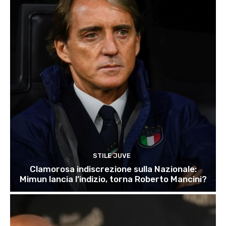
STILE JUVE
Clamorosa indiscrezione sulla Nazionale:
Mimun lancia l’indizio, torna Roberto Mancini?