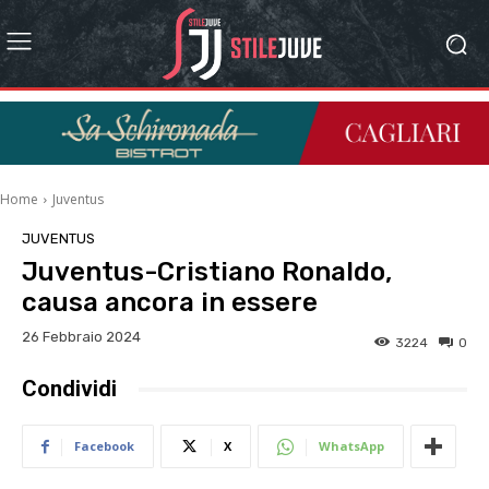
Home
Juventus
JUVENTUS
Juventus-Cristiano Ronaldo,
causa ancora in essere
26 Febbraio 2024
3224
0
Condividi
Facebook
X
WhatsApp