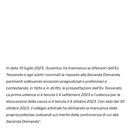
In data 10 luglio 2023, Juventus ha trasmesso ai difensori dell’Ex
Tesserato e agli arbitri nominati la risposta alla Seconda Domanda,
parimenti sollevando eccezioni pregiudiziali e preliminari e
contestando, in fatto e in diritto, le prospettazioni dell’Ex Tesserato.
La prima udienza si è tenuta il 4 settembre 2023 e l’udienza per la
discussione della causa si è tenuta il 4 ottobre 2023. Con lodo del 30
ottobre 2023, il collegio arbitrale ha dichiarato la mancanza della
propria potestas iudicandi sul merito della controversia di cui alla
Seconda Domanda”.