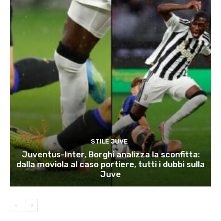
STILE JUVE
Juventus-Inter, Borghi analizza la sconfitta:
dalla moviola al caso portiere, tutti i dubbi sulla
Juve