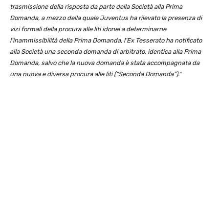
trasmissione della risposta da parte della Società alla Prima
Domanda, a mezzo della quale Juventus ha rilevato la presenza di
vizi formali della procura alle liti idonei a determinarne
l’inammissibilità della Prima Domanda, l’Ex Tesserato ha notificato
alla Società una seconda domanda di arbitrato, identica alla Prima
Domanda, salvo che la nuova domanda è stata accompagnata da
una nuova e diversa procura alle liti (“Seconda Domanda”).
“