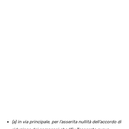
(a) in via principale, per l’asserita nullità dell’accordo di