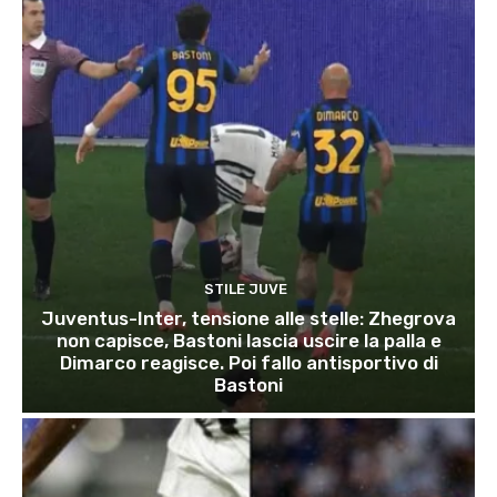
STILE JUVE
Juventus-Inter, tensione alle stelle: Zhegrova
non capisce, Bastoni lascia uscire la palla e
Dimarco reagisce. Poi fallo antisportivo di
Bastoni