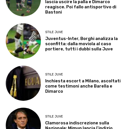
lascia uscire la palla e Dimarco
reagisce. Poi fallo antisportivo di
Bastoni
STILE JUVE
Juventus-Inter, Borghi analizza la
sconfitta: dalla moviola al caso
portiere, tutti i dubbi sulla Juve
STILE JUVE
Inchiesta escort a Milano, ascoltati
come testimoni anche Barella e
Dimarco
STILE JUVE
Clamorosa indiscrezione sulla
Nazionale: Mimun lancia l’indizio,