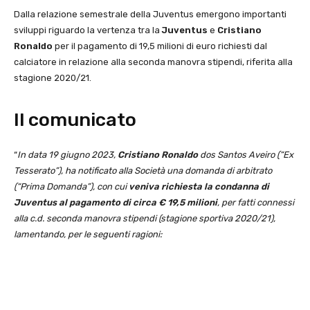
Dalla relazione semestrale della Juventus emergono importanti
sviluppi riguardo la vertenza tra la
Juventus
e
Cristiano
Ronaldo
per il pagamento di 19,5 milioni di euro richiesti dal
calciatore in relazione alla seconda manovra stipendi, riferita alla
stagione 2020/21.
Il comunicato
“
In data 19 giugno 2023,
Cristiano Ronaldo
dos Santos Aveiro (“Ex
Tesserato”), ha notificato alla Società una domanda di arbitrato
(“Prima Domanda”), con cui
veniva richiesta la condanna di
Juventus al pagamento di circa € 19,5 milioni
, per fatti connessi
alla c.d. seconda manovra stipendi (stagione sportiva 2020/21),
lamentando, per le seguenti ragioni: