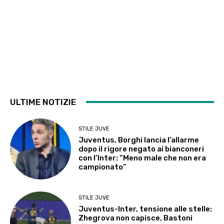
ULTIME NOTIZIE
STILE JUVE
Juventus, Borghi lancia l’allarme
dopo il rigore negato ai bianconeri
con l’Inter: “Meno male che non era
campionato”
STILE JUVE
Juventus-Inter, tensione alle stelle:
Zhegrova non capisce, Bastoni