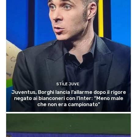
STILE JUVE
Juventus, Borghi lancia l’allarme dopo il rigore
negato ai bianconeri con l’Inter: “Meno male
che non era campionato”