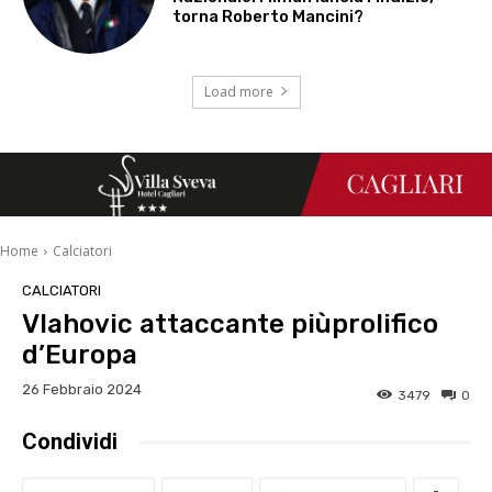
torna Roberto Mancini?
Load more