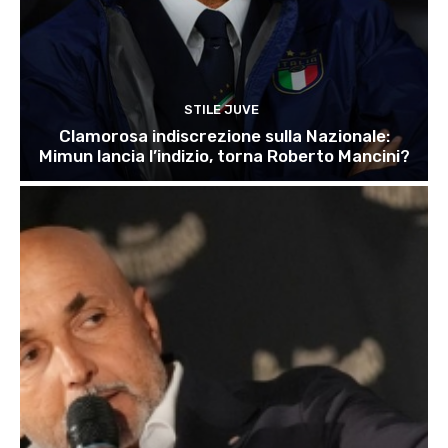
STILE JUVE
Clamorosa indiscrezione sulla Nazionale:
Mimun lancia l’indizio, torna Roberto Mancini?