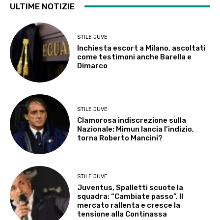
ULTIME NOTIZIE
STILE JUVE
Inchiesta escort a Milano, ascoltati
come testimoni anche Barella e
Dimarco
STILE JUVE
Clamorosa indiscrezione sulla
Nazionale: Mimun lancia l’indizio,
torna Roberto Mancini?
STILE JUVE
Juventus, Spalletti scuote la
squadra: “Cambiate passo”. Il
mercato rallenta e cresce la
tensione alla Continassa