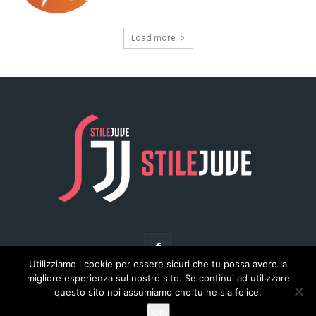
Utilizziamo i cookie per essere sicuri che tu possa avere la
migliore esperienza sul nostro sito. Se continui ad utilizzare
questo sito noi assumiamo che tu ne sia felice.
© Copyright - Stilejuve.net
Ok