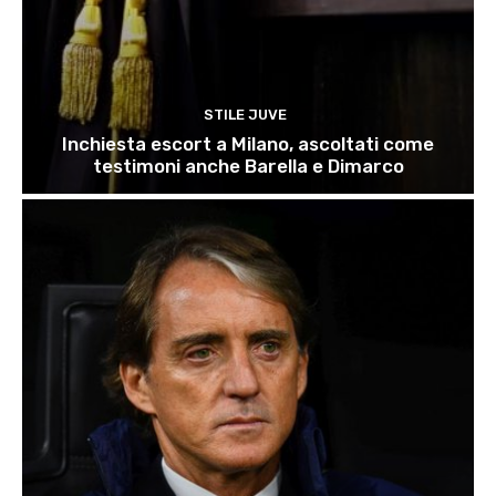
STILE JUVE
Inchiesta escort a Milano, ascoltati come
testimoni anche Barella e Dimarco