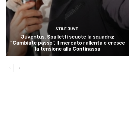
STILE JUVE
Juventus, Spalletti scuote la squadra:
“Cambiate passo”. Il mercato rallenta e cresce
la tensione alla Continassa