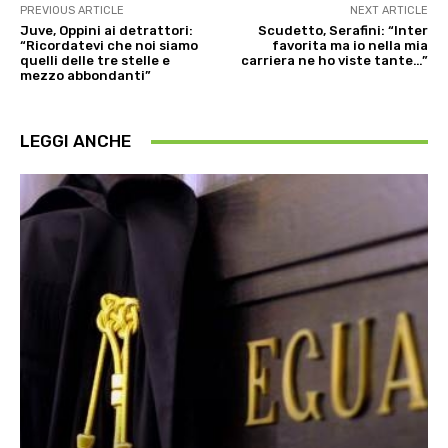
PREVIOUS ARTICLE
NEXT ARTICLE
Juve, Oppini ai detrattori:
Scudetto, Serafini: “Inter
“Ricordatevi che noi siamo
favorita ma io nella mia
quelli delle tre stelle e
carriera ne ho viste tante…”
mezzo abbondanti”
LEGGI ANCHE