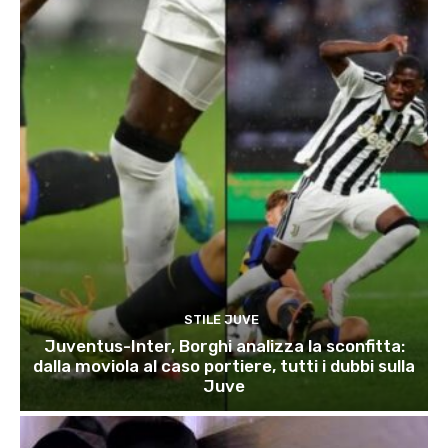
STILE JUVE
Juventus-Inter, Borghi analizza la sconfitta:
dalla moviola al caso portiere, tutti i dubbi sulla
Juve