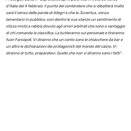
d’Italia del 4 febbraio. Il punto del contendere che si dibatterà molto
sarà il senso delle parole di Allegri e che la Juventus, senza
lamentarsi in pubblico, covi dentro le sue stanze un sentimento di
stizza misto a rabbia dovuto agli orrori arbitrali che sono a vantaggio
di chi comanda la classifica. La butteranno sul personale e tireranno
fuori Farsopoli. Vi diranno che un conto sono le chiacchere da bar e
un altro le dichiarazioni dei protagonisti del mondo del calcio. Vi
diranno di tutto, preparatevi. Quello che non vi diranno sono i fatti”.