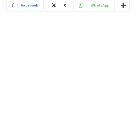
Facebook
X
WhatsApp