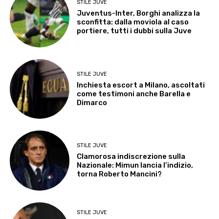
STILE JUVE
Juventus-Inter, Borghi analizza la
sconfitta: dalla moviola al caso
portiere, tutti i dubbi sulla Juve
STILE JUVE
Inchiesta escort a Milano, ascoltati
come testimoni anche Barella e
Dimarco
STILE JUVE
Clamorosa indiscrezione sulla
Nazionale: Mimun lancia l’indizio,
torna Roberto Mancini?
STILE JUVE