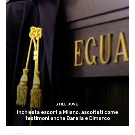
STILE JUVE
Inchiesta escort a Milano, ascoltati come
testimoni anche Barella e Dimarco