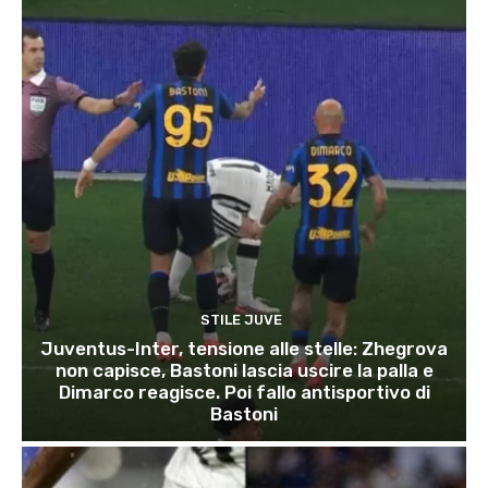
STILE JUVE
Juventus-Inter, tensione alle stelle: Zhegrova
non capisce, Bastoni lascia uscire la palla e
Dimarco reagisce. Poi fallo antisportivo di
Bastoni