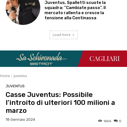
Juventus, Spalletti scuote la
squadra: “Cambiate passo”. Il
mercato rallenta e cresce la
tensione alla Continassa
Load more