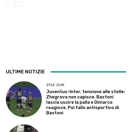
ULTIME NOTIZIE
STILE JUVE
Juventus-Inter, tensione alle stelle:
Zhegrova non capisce, Bastoni
lascia uscire la palla e Dimarco
reagisce. Poi fallo antisportivo di
Bastoni