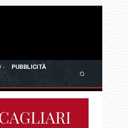
O
PUBBLICITÀ