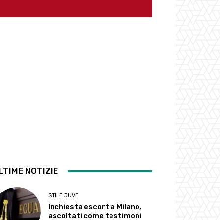
LTIME NOTIZIE
STILE JUVE
Inchiesta escort a Milano,
ascoltati come testimoni