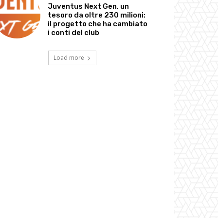
Juventus Next Gen, un
tesoro da oltre 230 milioni:
il progetto che ha cambiato
i conti del club
Load more