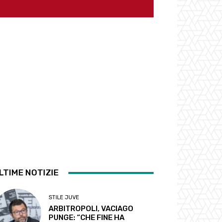
LTIME NOTIZIE
STILE JUVE
ARBITROPOLI, VACIAGO
PUNGE: “CHE FINE HA