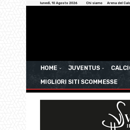
lunedì, 10 Agosto 2026
Chi siamo
Arena del Cal
HOME
JUVENTUS
CALC
MIGLIORI SITI SCOMMESSE