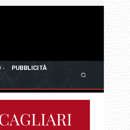
O
PUBBLICITÀ