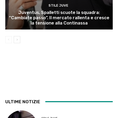
STILE JUVE
Juventus, Spalletti scuote la squadra:
“Cambiate passo”. Il mercato rallenta e cresce
la tensione alla Continassa
ULTIME NOTIZIE