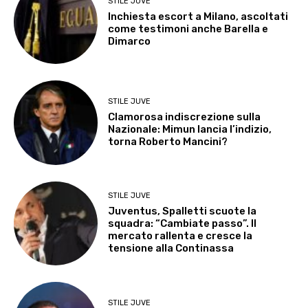
STILE JUVE
Inchiesta escort a Milano, ascoltati
come testimoni anche Barella e
Dimarco
STILE JUVE
Clamorosa indiscrezione sulla
Nazionale: Mimun lancia l’indizio,
torna Roberto Mancini?
STILE JUVE
Juventus, Spalletti scuote la
squadra: “Cambiate passo”. Il
mercato rallenta e cresce la
tensione alla Continassa
STILE JUVE