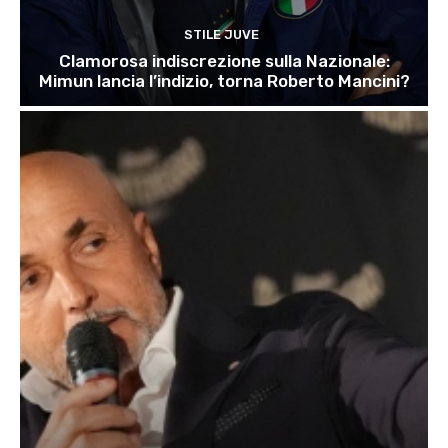
STILE JUVE
Clamorosa indiscrezione sulla Nazionale:
Mimun lancia l’indizio, torna Roberto Mancini?