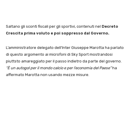
Saltano gli sconti fiscali per gli sportivi, contenuti nel
Decreto
Crescita prima voluto e poi soppresso dal Governo.
L’amministratore delegato dell’Inter Giuseppe Marotta ha parlato
di questo argomento ai microfoni di Sky Sport mostrandosi
piuttsto amareggiato per il passo indietro da parte del governo.
“È un autogol per il mondo calcio e per l’economia del Paese”
ha
affermato Marotta non usando mezze misure.