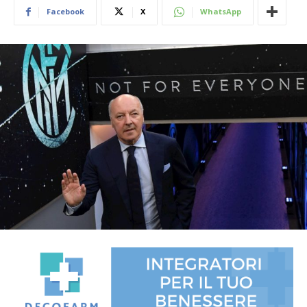
Facebook
X
WhatsApp