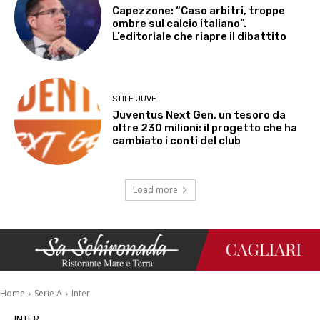
Capezzone: “Caso arbitri, troppe
ombre sul calcio italiano”.
L’editoriale che riapre il dibattito
STILE JUVE
Juventus Next Gen, un tesoro da
oltre 230 milioni: il progetto che ha
cambiato i conti del club
Load more