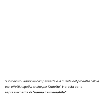
“Così diminuiranno la competitività e la qualità del prodotto calcio,
con effetti negativi anche per l’indotto”
. Marotta parla
espressamente di
“danno irrimediabile”
.