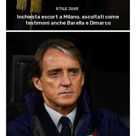
STILE JUVE
Inchiesta escort a Milano, ascoltati come
testimoni anche Barella e Dimarco