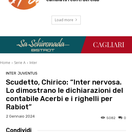
Load more