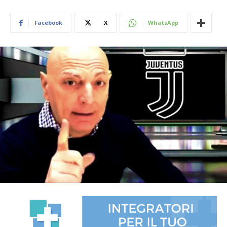
Facebook
X
WhatsApp