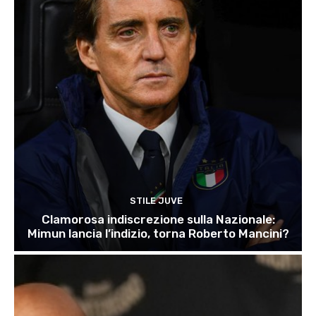
STILE JUVE
Clamorosa indiscrezione sulla Nazionale:
Mimun lancia l’indizio, torna Roberto Mancini?