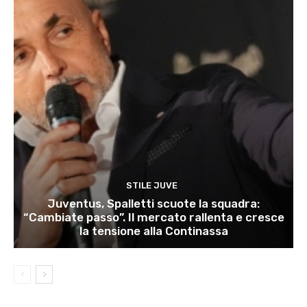
STILE JUVE
Juventus, Spalletti scuote la squadra:
“Cambiate passo”. Il mercato rallenta e cresce
la tensione alla Continassa