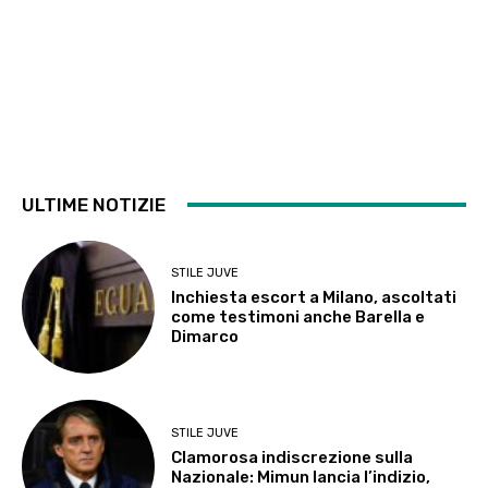
ULTIME NOTIZIE
STILE JUVE
Inchiesta escort a Milano, ascoltati
come testimoni anche Barella e
Dimarco
STILE JUVE
Clamorosa indiscrezione sulla
Nazionale: Mimun lancia l’indizio,