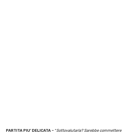
PARTITA PIU’ DELICATA –
“
Sottovalutarla? Sarebbe commettere