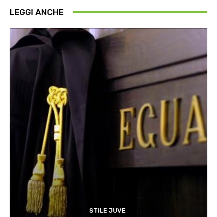
LEGGI ANCHE
STILE JUVE