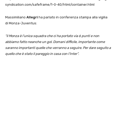
syndication.com/safeframe/1-0-40/html/container.html
Massimiliano
Allegri
ha parlato in conferenza stampa alla vigilia
di Monza-Juventus:
“il Monza è l’unica squadra che ci ha portato via 6 punti e non
abbiamo fatto neanche un gol. Domani difficile, importante come
saranno importanti quelle che verranno a seguire. Per dare seguito a
quello che è stato il pareggio in casa con l’Inter”.