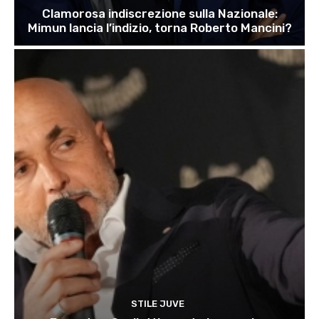
Clamorosa indiscrezione sulla Nazionale:
Mimun lancia l’indizio, torna Roberto Mancini?
STILE JUVE