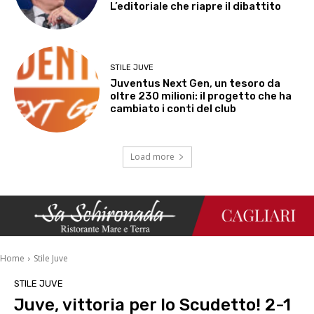
L’editoriale che riapre il dibattito
STILE JUVE
Juventus Next Gen, un tesoro da
oltre 230 milioni: il progetto che ha
cambiato i conti del club
Load more