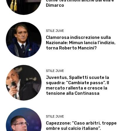
Dimarco
STILE JUVE
Clamorosa indiscrezione sulla
Nazionale: Mimun lancia l’indizio,
torna Roberto Mancini?
STILE JUVE
Juventus, Spalletti scuote la
squadra: “Cambiate passo”. Il
mercato rallenta e cresce la
tensione alla Continassa
STILE JUVE
Capezzone: “Caso arbitri, troppe
ombre sul calcio italiano”.