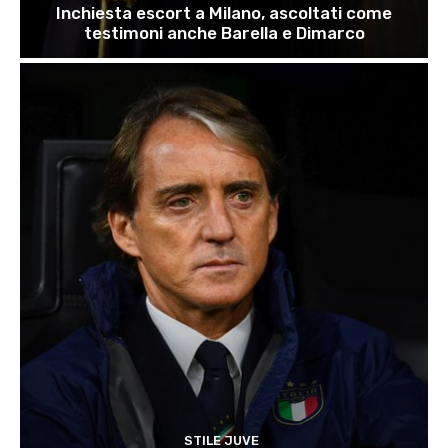
Inchiesta escort a Milano, ascoltati come
testimoni anche Barella e Dimarco
STILE JUVE