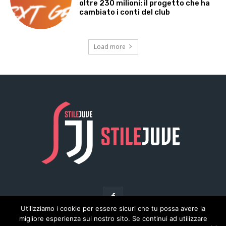
Utilizziamo i cookie per essere sicuri che tu possa avere la
migliore esperienza sul nostro sito. Se continui ad utilizzare