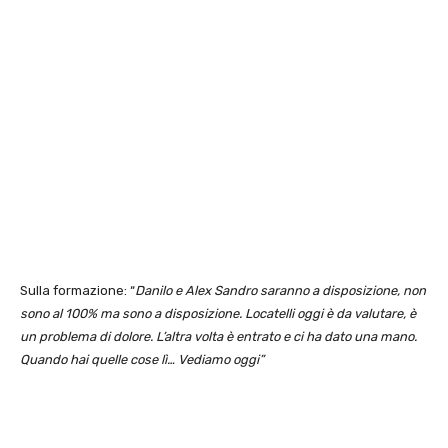
Sulla formazione: “
Danilo e Alex Sandro saranno a disposizione, non
sono al 100% ma sono a disposizione. Locatelli oggi è da valutare, è
un problema di dolore. L’altra volta è entrato e ci ha dato una mano.
Quando hai quelle cose lì… Vediamo oggi”