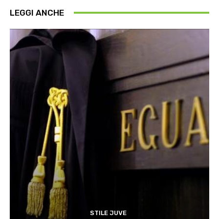
LEGGI ANCHE
STILE JUVE