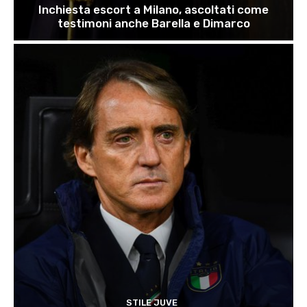
Inchiesta escort a Milano, ascoltati come
testimoni anche Barella e Dimarco
STILE JUVE