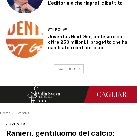
L’editoriale che riapre il dibattito
STILE JUVE
Juventus Next Gen, un tesoro da
oltre 230 milioni: il progetto che ha
cambiato i conti del club
Load more