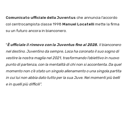
Comunicato ufficiale della Juventus
che annuncia l’accordo
col centrocampista classe 1998
Manuel Locatelli
mette la firma
su un futuro ancora in bianconero.
“
È ufficiale il rinnovo con la Juventus fino al 2028.
Il bianconero
nel destino. Juventino da sempre, Loca ha coronato il suo sogno di
vestire la nostra maglia nel 2021, trasformando l’obiettivo in nuovo
punto di partenza, con la mentalità di chi non si accontenta. Da quel
momento non c’è stato un singolo allenamento o una singola partita
in cui lui non abbia dato tutto per la sua Juve. Nei momenti più belli
e in quelli più difficili”.