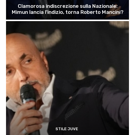
Clamorosa indiscrezione sulla Nazionale:
Mimun lancia l’indizio, torna Roberto Mancini?
STILE JUVE