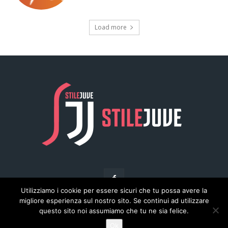
Utilizziamo i cookie per essere sicuri che tu possa avere la
migliore esperienza sul nostro sito. Se continui ad utilizzare
questo sito noi assumiamo che tu ne sia felice.
© Copyright - Stilejuve.net
Ok