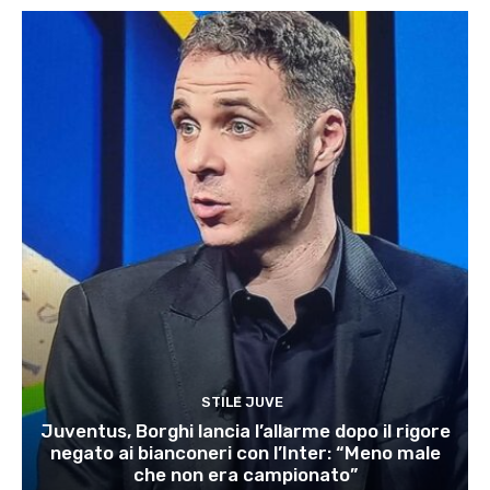
STILE JUVE
Juventus, Borghi lancia l’allarme dopo il rigore
negato ai bianconeri con l’Inter: “Meno male
che non era campionato”