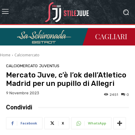
Home
Calciomercato
CALCIOMERCATO
JUVENTUS
Mercato Juve, c’è l’ok dell’Atletico
Madrid per un pupillo di Allegri
9 Novembre 2023
2451
0
Condividi
Facebook
X
WhatsApp