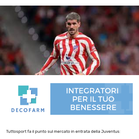
Tuttosport fa il punto sul mercato in entrata della Juventus: