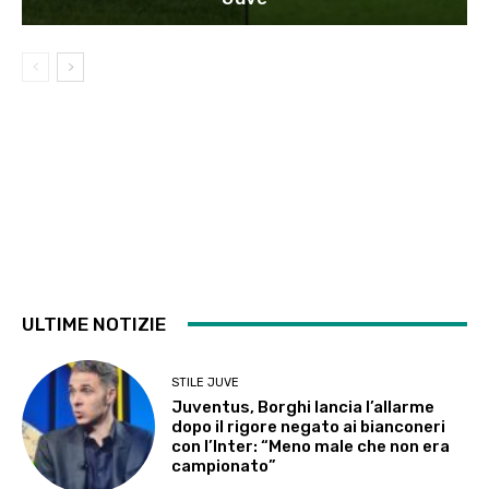
ULTIME NOTIZIE
STILE JUVE
Juventus, Borghi lancia l’allarme
dopo il rigore negato ai bianconeri
con l’Inter: “Meno male che non era
campionato”