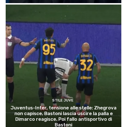
STILE JUVE
Juventus-Inter, tensione alle stelle: Zhegrova
non capisce, Bastoni lascia uscire la palla e
Dimarco reagisce. Poi fallo antisportivo di
Bastoni