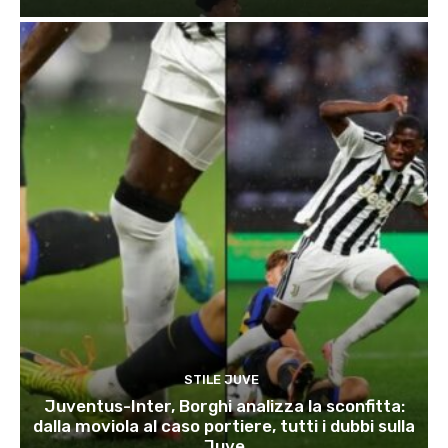
STILE JUVE
Juventus-Inter, Borghi analizza la sconfitta:
dalla moviola al caso portiere, tutti i dubbi sulla
Juve