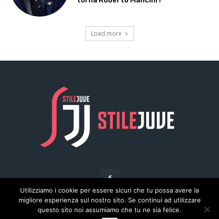
Utilizziamo i cookie per essere sicuri che tu possa avere la
migliore esperienza sul nostro sito. Se continui ad utilizzare
questo sito noi assumiamo che tu ne sia felice.