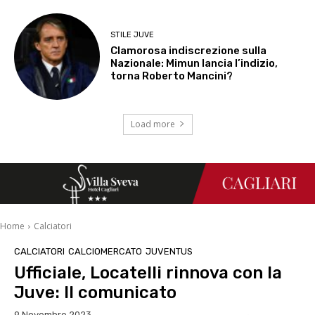
STILE JUVE
Clamorosa indiscrezione sulla
Nazionale: Mimun lancia l’indizio,
torna Roberto Mancini?
Load more