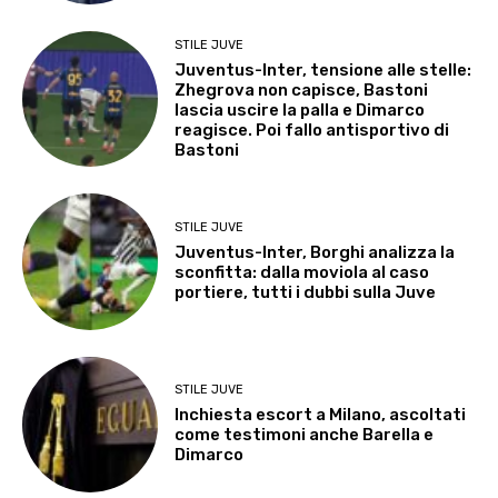
STILE JUVE
Juventus-Inter, tensione alle stelle:
Zhegrova non capisce, Bastoni
lascia uscire la palla e Dimarco
reagisce. Poi fallo antisportivo di
Bastoni
STILE JUVE
Juventus-Inter, Borghi analizza la
sconfitta: dalla moviola al caso
portiere, tutti i dubbi sulla Juve
STILE JUVE
Inchiesta escort a Milano, ascoltati
come testimoni anche Barella e
Dimarco