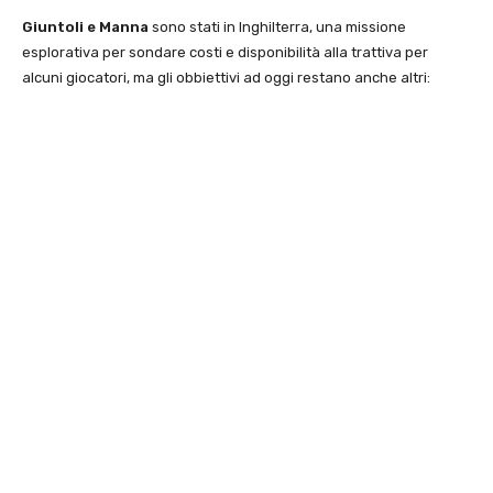
Giuntoli e Manna
sono stati in Inghilterra, una missione
esplorativa per sondare costi e disponibilità alla trattiva per
alcuni giocatori, ma gli obbiettivi ad oggi restano anche altri: