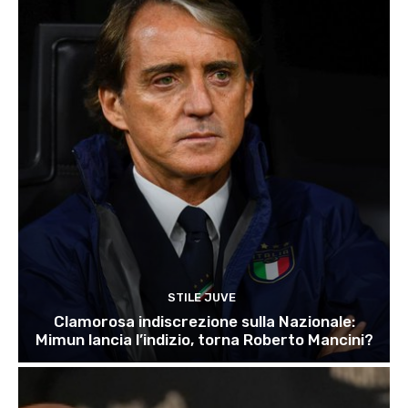
STILE JUVE
Clamorosa indiscrezione sulla Nazionale:
Mimun lancia l’indizio, torna Roberto Mancini?