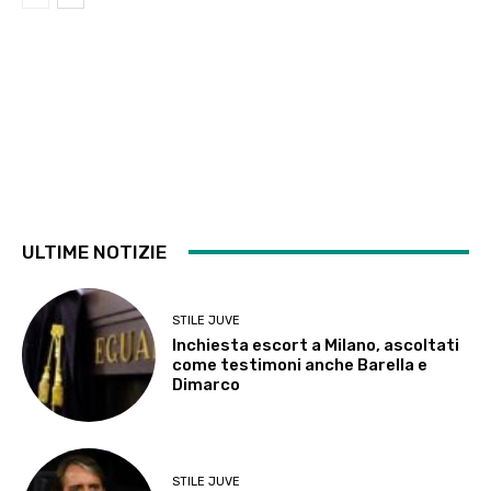
ULTIME NOTIZIE
STILE JUVE
Inchiesta escort a Milano, ascoltati
come testimoni anche Barella e
Dimarco
STILE JUVE