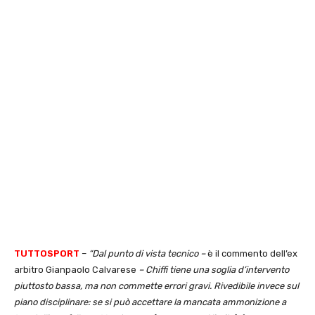
TUTTOSPORT
–
“Dal punto di vista tecnico –
è il commento dell’ex
arbitro Gianpaolo Calvarese
– Chiffi tiene una soglia d’intervento
piuttosto bassa, ma non commette errori gravi. Rivedibile invece sul
piano disciplinare: se si può accettare la mancata ammonizione a