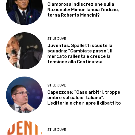
Clamorosa indiscrezione sulla
Nazionale: Mimun lancia l’indizio,
torna Roberto Mancini?
STILE JUVE
Juventus, Spalletti scuote la
squadra: “Cambiate passo”. Il
mercato rallenta e cresce la
tensione alla Continassa
STILE JUVE
Capezzone: “Caso arbitri, troppe
ombre sul calcio italiano”.
L’editoriale che riapre il dibattito
STILE JUVE