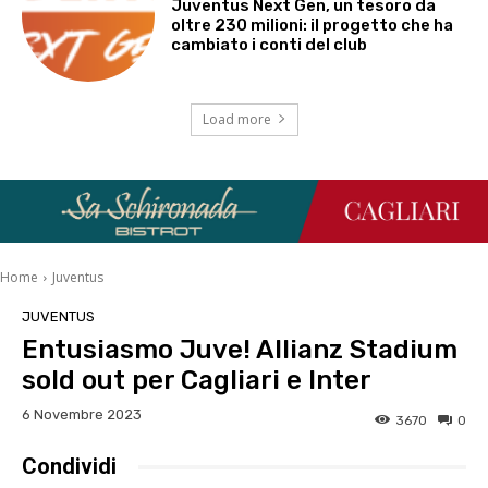
Juventus Next Gen, un tesoro da
oltre 230 milioni: il progetto che ha
cambiato i conti del club
Load more