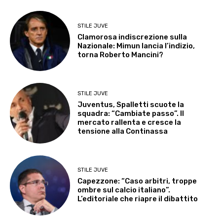
STILE JUVE
Clamorosa indiscrezione sulla
Nazionale: Mimun lancia l’indizio,
torna Roberto Mancini?
STILE JUVE
Juventus, Spalletti scuote la
squadra: “Cambiate passo”. Il
mercato rallenta e cresce la
tensione alla Continassa
STILE JUVE
Capezzone: “Caso arbitri, troppe
ombre sul calcio italiano”.
L’editoriale che riapre il dibattito