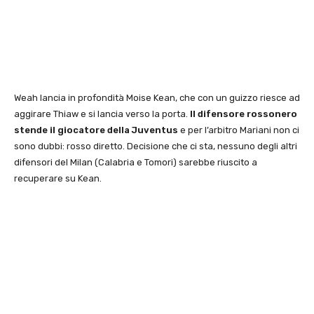
Weah lancia in profondità Moise Kean, che con un guizzo riesce ad
aggirare Thiaw e si lancia verso la porta.
Il difensore rossonero
stende il giocatore della Juventus
e per l’arbitro Mariani non ci
sono dubbi: rosso diretto. Decisione che ci sta, nessuno degli altri
difensori del Milan (Calabria e Tomori) sarebbe riuscito a
recuperare su Kean.