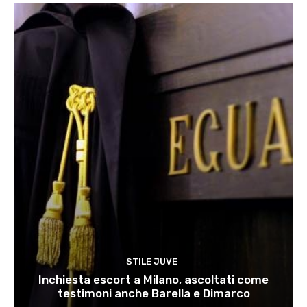
STILE JUVE
Inchiesta escort a Milano, ascoltati come
testimoni anche Barella e Dimarco