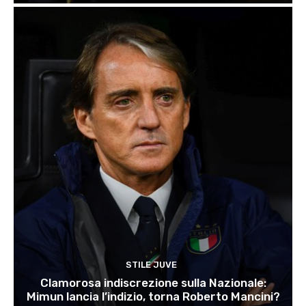
STILE JUVE
Clamorosa indiscrezione sulla Nazionale:
Mimun lancia l’indizio, torna Roberto Mancini?