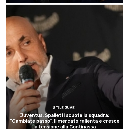
STILE JUVE
Juventus, Spalletti scuote la squadra:
“Cambiate passo”. Il mercato rallenta e cresce
la tensione alla Continassa