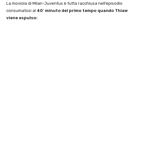
La moviola di Milan-Juventus è tutta racchiusa nell’episodio
consumatosi al
40′ minuto del primo tempo quando Thiaw
viene espulso: