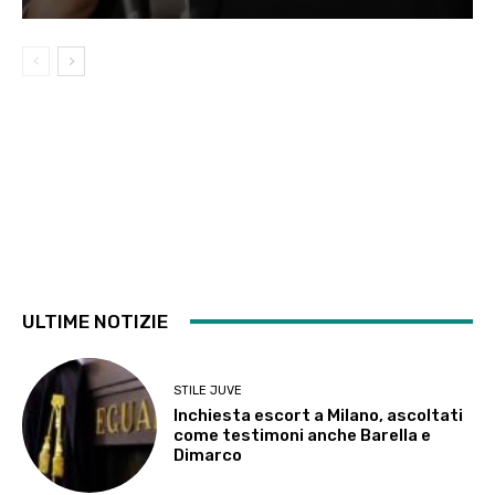
ULTIME NOTIZIE
STILE JUVE
Inchiesta escort a Milano, ascoltati
come testimoni anche Barella e
Dimarco