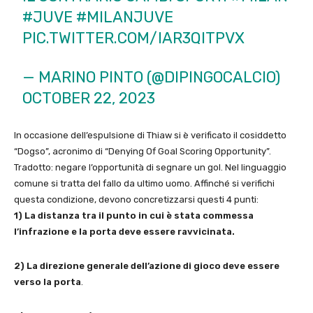
#JUVE
#MILANJUVE
PIC.TWITTER.COM/IAR3QITPVX
— MARINO PINTO (@DIPINGOCALCIO)
OCTOBER 22, 2023
In occasione dell’espulsione di Thiaw si è verificato il cosiddetto
“Dogso”, acronimo di “Denying Of Goal Scoring Opportunity”.
Tradotto: negare l’opportunità di segnare un gol. Nel linguaggio
comune si tratta del fallo da ultimo uomo. Affinché si verifichi
questa condizione, devono concretizzarsi questi 4 punti:
1) La distanza tra il punto in cui è stata commessa
l’infrazione e la porta deve essere ravvicinata.
2) La direzione generale dell’azione di gioco deve essere
verso la porta
.