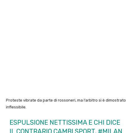
Proteste vibrate da parte di rossoneri, ma l’arbitro si è dimostrato
inflessibile.
ESPULSIONE NETTISSIMA E CHI DICE
IL CONTRARIO CAMBI SPORT.
#MILAN