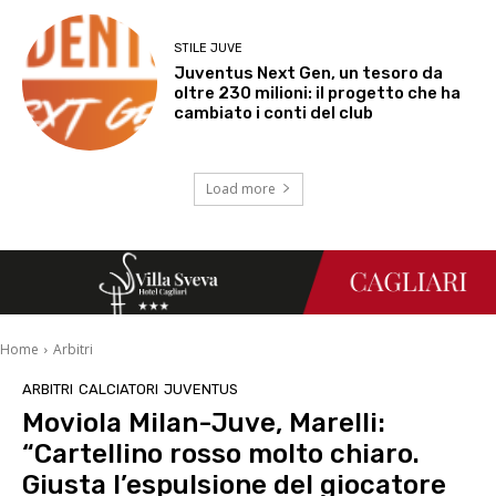
STILE JUVE
Juventus Next Gen, un tesoro da
oltre 230 milioni: il progetto che ha
cambiato i conti del club
Load more