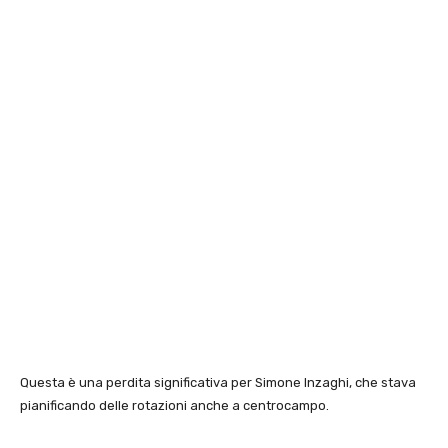
Questa è una perdita significativa per Simone Inzaghi, che stava
pianificando delle rotazioni anche a centrocampo.