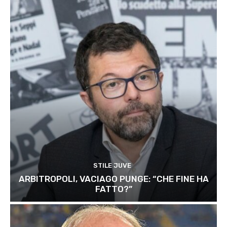
STILE JUVE
ARBITROPOLI, VACIAGO PUNGE: “CHE FINE HA
FATTO?”