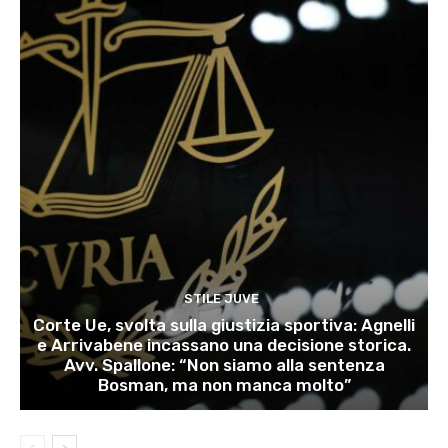
STILE JUVE
Corte Ue, svolta sulla giustizia sportiva: Agnelli
e Arrivabene incassano una decisione storica.
Avv. Spallone: “Non siamo alla sentenza
Bosman, ma non manca molto”