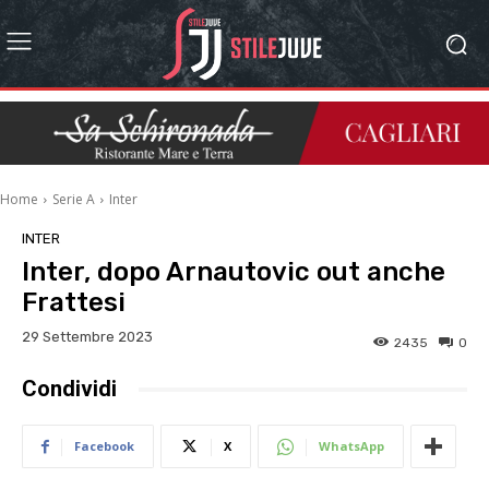
Home
Serie A
Inter
INTER
Inter, dopo Arnautovic out anche
Frattesi
29 Settembre 2023
2435
0
Condividi
Facebook
X
WhatsApp