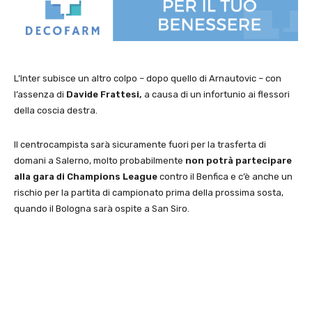
L’Inter subisce un altro colpo – dopo quello di Arnautovic – con
l’assenza di
Davide Frattesi,
a causa di un infortunio ai flessori
della coscia destra.
Il centrocampista sarà sicuramente fuori per la trasferta di
domani a Salerno, molto probabilmente
non potrà partecipare
alla gara di Champions League
contro il Benfica e c’è anche un
rischio per la partita di campionato prima della prossima sosta,
quando il Bologna sarà ospite a San Siro.