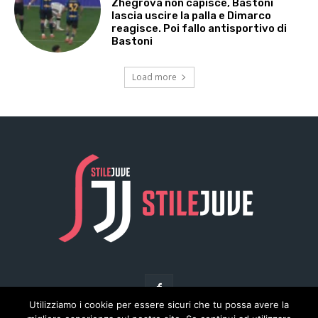
Utilizziamo i cookie per essere sicuri che tu possa avere la