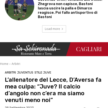
Zhegrova non capisce, Bastoni
lascia uscire la palla e Dimarco
reagisce. Poi fallo antisportivo di
Bastoni
Load more