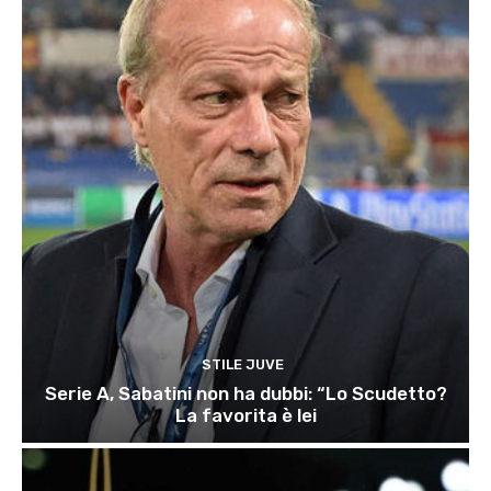
STILE JUVE
Serie A, Sabatini non ha dubbi: “Lo Scudetto?
La favorita è lei