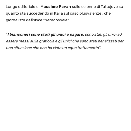
Lungo editoriale di
Massimo Pavan
sulle colonne di Tuttojuve su
quanto sta succedendo in Italia sul caso plusvalenze , che il
giornalista definisce “paradossale”.
“
I bianconeri sono stati gli unici a pagare
, sono stati gli unici ad
essere messi sulla graticola e gli unici che sono stati penalizzati per
una situazione che non ha visto un equo trattamento”.