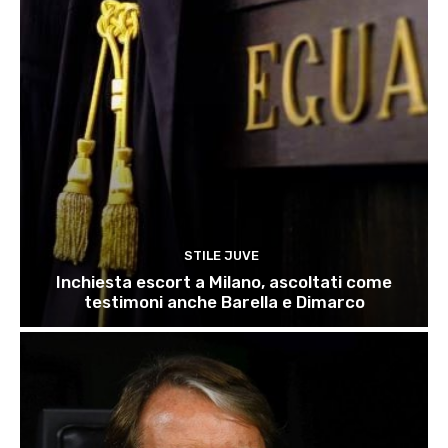
STILE JUVE
Inchiesta escort a Milano, ascoltati come
testimoni anche Barella e Dimarco