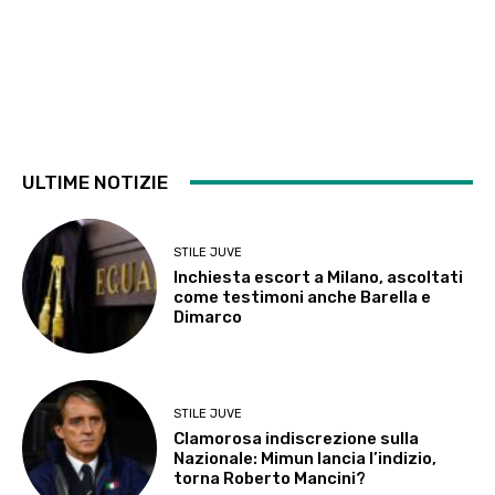
ULTIME NOTIZIE
STILE JUVE
Inchiesta escort a Milano, ascoltati
come testimoni anche Barella e
Dimarco
STILE JUVE
Clamorosa indiscrezione sulla
Nazionale: Mimun lancia l’indizio,
torna Roberto Mancini?