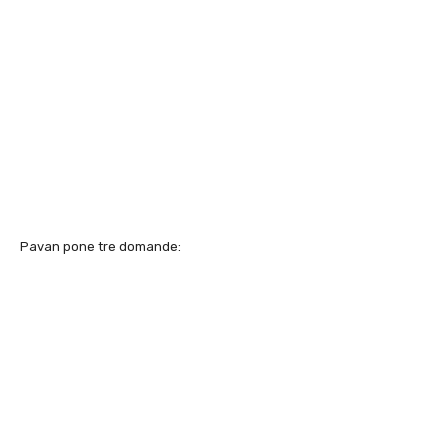
Pavan pone tre domande: