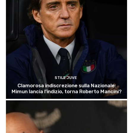
STILE JUVE
Clamorosa indiscrezione sulla Nazionale:
Mimun lancia l’indizio, torna Roberto Mancini?