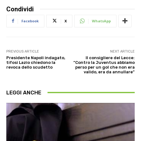
Condividi
Facebook
X
WhatsApp
PREVIOUS ARTICLE
NEXT ARTICLE
Presidente Napoli indagato,
Il consigliere del Lecce:
tifosi Lazio chiedono la
“Contro la Juventus abbiamo
revoca dello scudetto
perso per un gol che non era
valido, era da annullare”
LEGGI ANCHE