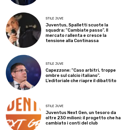
STILE JUVE
Juventus, Spalletti scuote la
squadra: “Cambiate passo”. Il
mercato rallenta e cresce la
tensione alla Continassa
STILE JUVE
Capezzone: “Caso arbitri, troppe
ombre sul calcio italiano”.
L’editoriale che riapre il dibattito
STILE JUVE
Juventus Next Gen, un tesoro da
oltre 230 milioni: il progetto che ha
cambiato i conti del club