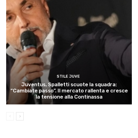
STILE JUVE
Juventus, Spalletti scuote la squadra:
“Cambiate passo”. Il mercato rallenta e cresce
la tensione alla Continassa