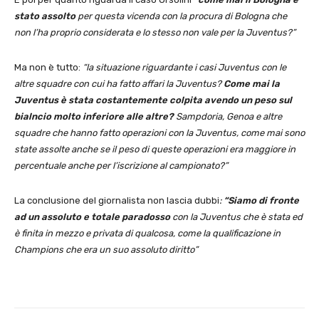
stato assolto
per questa vicenda con la procura di Bologna che
non l’ha proprio considerata e lo stesso non vale per la Juventus?”
Ma non è tutto:
“la situazione riguardante i casi Juventus con le
altre squadre con cui ha fatto affari la Juventus?
Come mai la
Juventus è stata costantemente colpita avendo un peso sul
bialncio molto inferiore alle altre?
Sampdoria, Genoa e altre
squadre che hanno fatto operazioni con la Juventus, come mai sono
state assolte anche se il peso di queste operazioni era maggiore in
percentuale anche per l’iscrizione al campionato?”
La conclusione del giornalista non lascia dubbi
:
“Siamo di fronte
ad un assoluto e totale paradosso
con la Juventus che è stata ed
è finita in mezzo e privata di qualcosa, come la qualificazione in
Champions che era un suo assoluto diritto”