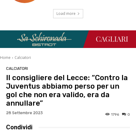
Load more