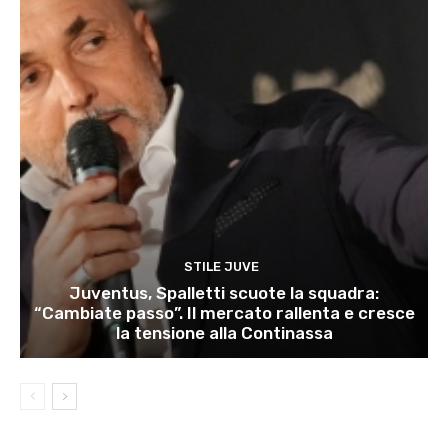
STILE JUVE
Juventus, Spalletti scuote la squadra:
“Cambiate passo”. Il mercato rallenta e cresce
la tensione alla Continassa