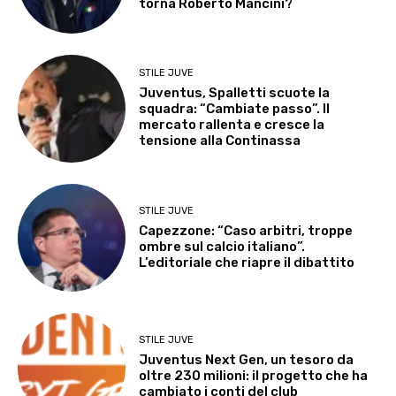
torna Roberto Mancini?
STILE JUVE
Juventus, Spalletti scuote la
squadra: “Cambiate passo”. Il
mercato rallenta e cresce la
tensione alla Continassa
STILE JUVE
Capezzone: “Caso arbitri, troppe
ombre sul calcio italiano”.
L’editoriale che riapre il dibattito
STILE JUVE
Juventus Next Gen, un tesoro da
oltre 230 milioni: il progetto che ha
cambiato i conti del club