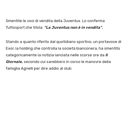
Smentite le voci di vendita della Juventus. Lo conferma
Tuttosport che titola:
“La Juventus non è in vendita”
.
Stando a quanto riferito dal quotidiano sportivo, un portavoce di
Exor, la holding che controlla la società bianconera, ha smentito
categoricamente la notizia lanciata nelle scorse ore da
Il
Giornale,
secondo cui sarebbero in corso le manovre della
famiglia Agnelli per dire addio al club: