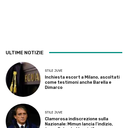
ULTIME NOTIZIE
STILE JUVE
Inchiesta escort a Milano, ascoltati
come testimoni anche Barella e
Dimarco
STILE JUVE
Clamorosa indiscrezione sulla
Nazionale: Mimun lancia l’indizio,