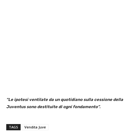
“Le ipotesi ventilate da un quotidiano sulla cessione della
Juventus sono destituite di ogni fondamento”.
TAGS
Vendita Juve