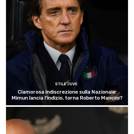
STILE JUVE
Clamorosa indiscrezione sulla Nazionale:
Mimun lancia l’indizio, torna Roberto Mancini?