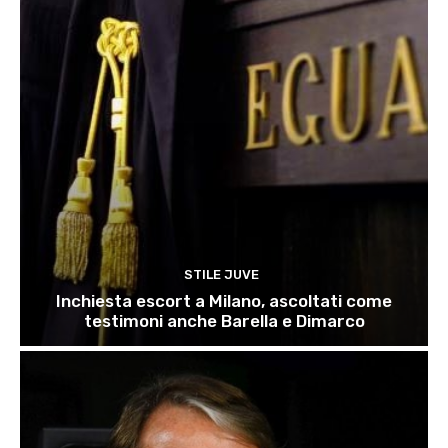
STILE JUVE
Inchiesta escort a Milano, ascoltati come
testimoni anche Barella e Dimarco