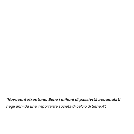
“
Novecentotrentuno. Sono i milioni di passività accumulati
negli anni da una importante società di calcio di Serie A”.