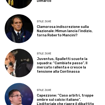
Dimarco
STILE JUVE
Clamorosa indiscrezione sulla
Nazionale: Mimun lancia l’indizio,
torna Roberto Mancini?
STILE JUVE
Juventus, Spalletti scuote la
squadra: “Cambiate passo”. Il
mercato rallenta e cresce la
tensione alla Continassa
STILE JUVE
Capezzone: “Caso arbitri, troppe
ombre sul calcio italiano”.
L’editoriale che riapre il dibattito