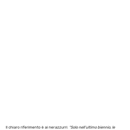
Il chiaro riferimento è ai nerazzurri:
“Solo nell’ultimo biennio, le