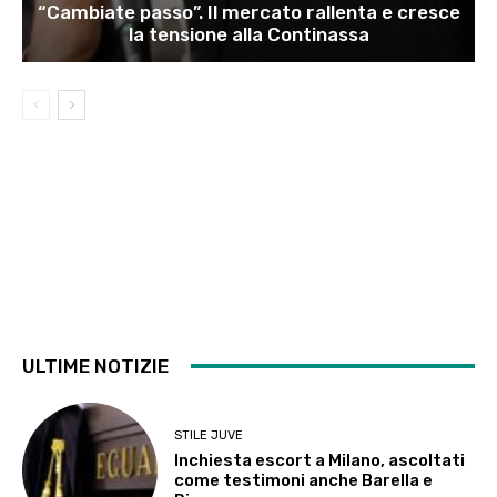
“Cambiate passo”. Il mercato rallenta e cresce
la tensione alla Continassa
ULTIME NOTIZIE
STILE JUVE
Inchiesta escort a Milano, ascoltati
come testimoni anche Barella e