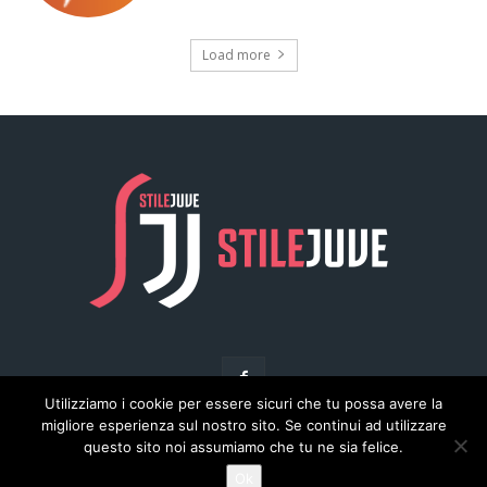
Utilizziamo i cookie per essere sicuri che tu possa avere la
migliore esperienza sul nostro sito. Se continui ad utilizzare
questo sito noi assumiamo che tu ne sia felice.
© Copyright - Stilejuve.net
Ok