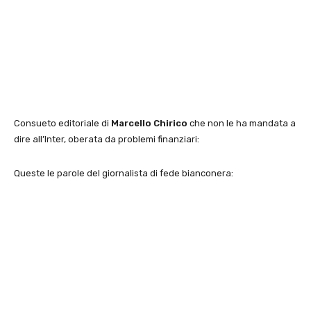
Consueto editoriale di
Marcello Chirico
che non le ha mandata a
dire all’Inter, oberata da problemi finanziari:
Queste le parole del giornalista di fede bianconera: