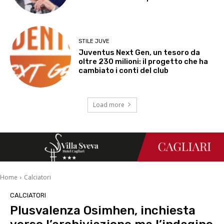
STILE JUVE
Juventus Next Gen, un tesoro da
oltre 230 milioni: il progetto che ha
cambiato i conti del club
Load more