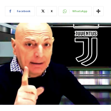
Facebook
X
WhatsApp