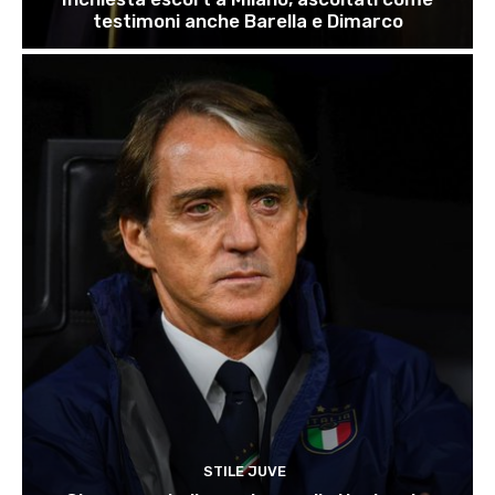
testimoni anche Barella e Dimarco
STILE JUVE