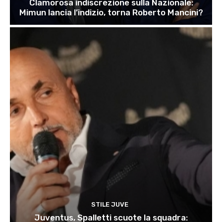
Clamorosa indiscrezione sulla Nazionale:
Mimun lancia l’indizio, torna Roberto Mancini?
STILE JUVE
Juventus, Spalletti scuote la squadra: