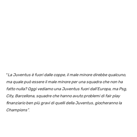
“
La Juventus è fuori dalle coppe, il male minore direbbe qualcuno,
ma quale può essere il male minore per una squadra che non ha
fatto nulla? Oggi vediamo una Juventus fuori dall’Europa, ma Psg,
City, Barcellona, squadre che hanno avuto problemi di fair play
finanziario ben più gravi di quelli della Juventus, giocheranno la
Champions”
.