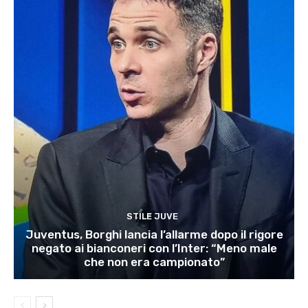
STILE JUVE
Juventus, Borghi lancia l’allarme dopo il rigore
negato ai bianconeri con l’Inter: “Meno male
che non era campionato”