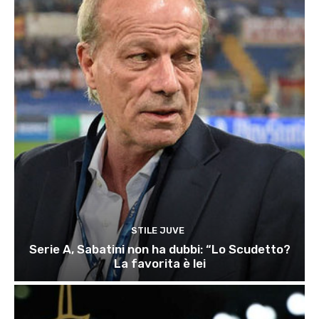
STILE JUVE
Serie A, Sabatini non ha dubbi: “Lo Scudetto?
La favorita è lei