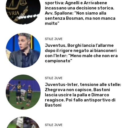
sportiva: Agnelli e Arrivabene
incassano una decisione storica.
Avv. Spallone: “Non siamo alla
sentenza Bosman, ma non manca
molto”
STILE JUVE
Juventus, Borghi lancia l’allarme
dopo il rigore negato ai bianconeri
con l’Inter: “Meno male che non era
campionato”
STILE JUVE
Juventus-Inter, tensione alle stelle:
Zhegrova non capisce, Bastoni
lascia uscire la palla e Dimarco
reagisce. Poi fallo antisportivo di
Bastoni
STILE JUVE