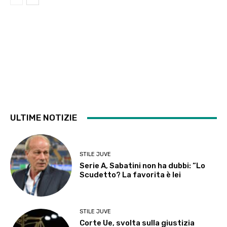
ULTIME NOTIZIE
STILE JUVE
Serie A, Sabatini non ha dubbi: “Lo
Scudetto? La favorita è lei
STILE JUVE
Corte Ue, svolta sulla giustizia