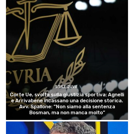
STILE JUVE
Corte Ue, svolta sulla giustizia sportiva: Agnelli
e Arrivabene incassano una decisione storica.
Avv. Spallone: “Non siamo alla sentenza
Bosman, ma non manca molto”