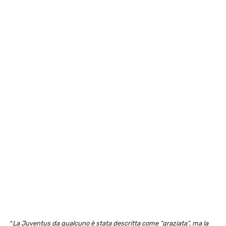
“
La Juventus da qualcuno è stata descritta come “graziata”, ma la