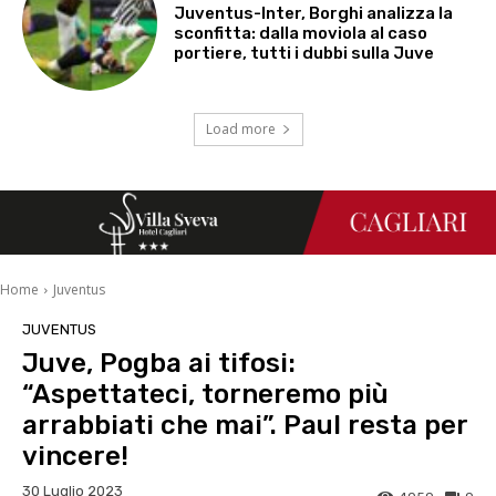
Juventus-Inter, Borghi analizza la
sconfitta: dalla moviola al caso
portiere, tutti i dubbi sulla Juve
Load more