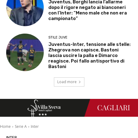
Juventus, Borghi lancia l’allarme
dopo il rigore negato ai bianconeri
con l’Inter: “Meno male che non era
campionato”
STILE JUVE
Juventus-Inter, tensione alle stelle:
Zhegrova non capisce, Bastoni
lascia uscire la palla e Dimarco
reagisce. Poi fallo antisportivo di
Bastoni
Load more