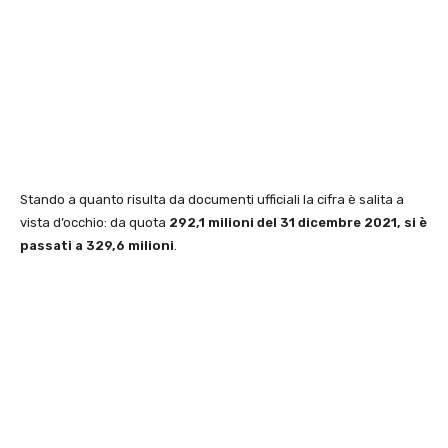
Stando a quanto risulta da documenti ufficiali la cifra è salita a
vista d’occhio: da quota
292,1 milioni del 31 dicembre 2021, si è
passati a 329,6 milioni
.