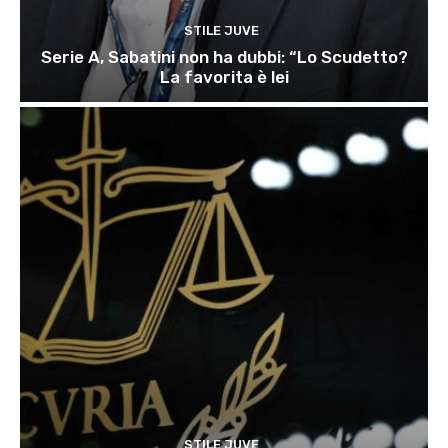
STILE JUVE
Serie A, Sabatini non ha dubbi: “Lo Scudetto?
La favorita è lei
STILE JUVE