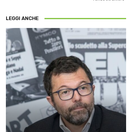
LEGGI ANCHE