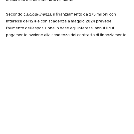
Secondo
Calcio&Finanza,
il finanziamento da 275 milioni con
interessi del 12% e con scadenza a maggio 2024 prevede
l’aumento dell’esposizione in base agli interessi annui il cui
pagamento avviene alla scadenza del contratto di finanziamento.