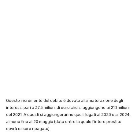
Questo incremento del debito è dovuto alla maturazione degli
interessi pari a 37,5 milioni di euro che si aggiungono ai 21,1 milioni
del 2021. A questi si aggiungeranno quelli legati al 2023 e al 2024,
almeno fino al 20 maggio (data entro la quale l’intero prestito
dovrà essere ripagato).