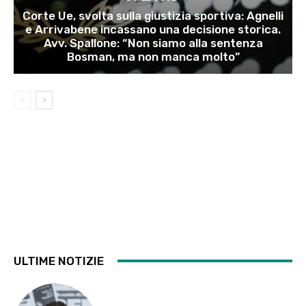
Corte Ue, svolta sulla giustizia sportiva: Agnelli
e Arrivabene incassano una decisione storica.
Avv. Spallone: “Non siamo alla sentenza
Bosman, ma non manca molto”
ULTIME NOTIZIE