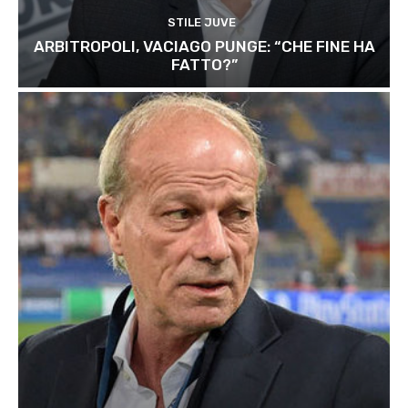
STILE JUVE
ARBITROPOLI, VACIAGO PUNGE: “CHE FINE HA
FATTO?”