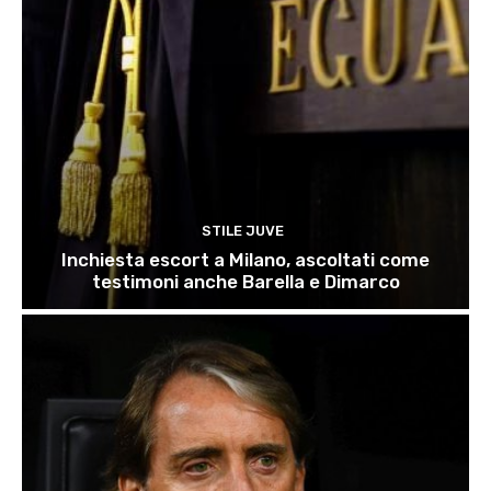
STILE JUVE
Inchiesta escort a Milano, ascoltati come
testimoni anche Barella e Dimarco