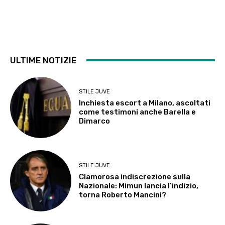
ULTIME NOTIZIE
STILE JUVE
Inchiesta escort a Milano, ascoltati
come testimoni anche Barella e
Dimarco
STILE JUVE
Clamorosa indiscrezione sulla
Nazionale: Mimun lancia l’indizio,
torna Roberto Mancini?