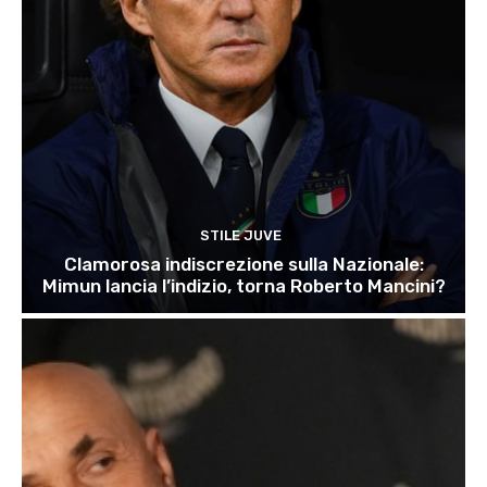
STILE JUVE
Clamorosa indiscrezione sulla Nazionale:
Mimun lancia l’indizio, torna Roberto Mancini?