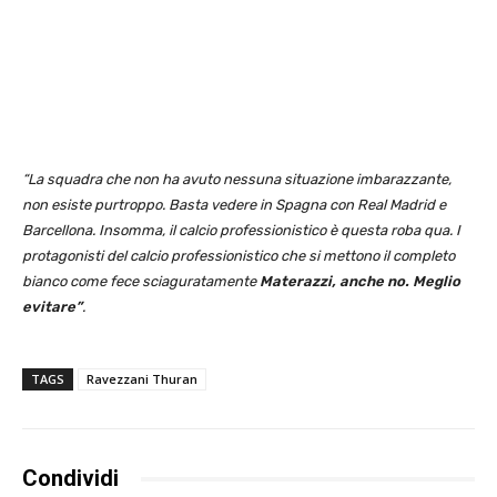
“La squadra che non ha avuto nessuna situazione imbarazzante,
non esiste purtroppo. Basta vedere in Spagna con Real Madrid e
Barcellona. Insomma, il calcio professionistico è questa roba qua. I
protagonisti del calcio professionistico che si mettono il completo
bianco come fece sciaguratamente
Materazzi, anche no. Meglio
evitare”
.
TAGS
Ravezzani Thuran
Condividi