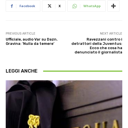
Facebook
X
WhatsApp
PREVIOUS ARTICLE
NEXT ARTICLE
Ufficiale, audio Var su Dazn.
Ravezzani contro i
Gravina: ‘Nulla da temere’
detrattori della Juventus:
Ecco che cosa ha
denunciato il giornalista
LEGGI ANCHE