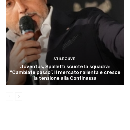
STILE JUVE
Juventus, Spalletti scuote la squadra:
“Cambiate passo”. Il mercato rallenta e cresce
la tensione alla Continassa