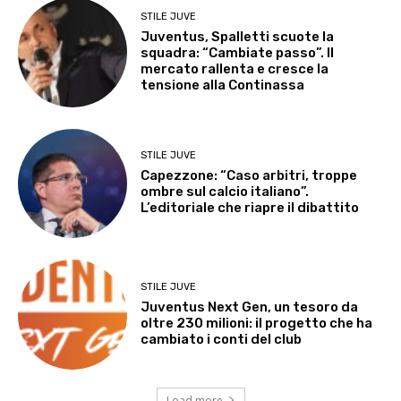
STILE JUVE
Juventus, Spalletti scuote la
squadra: “Cambiate passo”. Il
mercato rallenta e cresce la
tensione alla Continassa
STILE JUVE
Capezzone: “Caso arbitri, troppe
ombre sul calcio italiano”.
L’editoriale che riapre il dibattito
STILE JUVE
Juventus Next Gen, un tesoro da
oltre 230 milioni: il progetto che ha
cambiato i conti del club
Load more