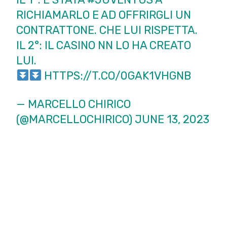
RICHIAMARLO E AD OFFRIRGLI UN
CONTRATTONE. CHE LUI RISPETTA.
IL 2°: IL CASINO NN LO HA CREATO
LUI.
HTTPS://T.CO/0GAK1VHGNB
— MARCELLO CHIRICO
(@MARCELLOCHIRICO)
JUNE 13, 2023