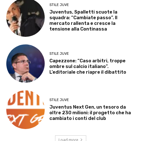
STILE JUVE
Juventus, Spalletti scuote la
squadra: “Cambiate passo”. Il
mercato rallenta e cresce la
tensione alla Continassa
STILE JUVE
Capezzone: “Caso arbitri, troppe
ombre sul calcio italiano”.
L’editoriale che riapre il dibattito
STILE JUVE
Juventus Next Gen, un tesoro da
oltre 230 milioni: il progetto che ha
cambiato i conti del club
Load more