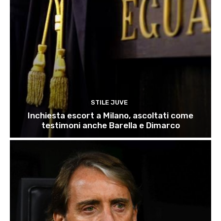
STILE JUVE
Inchiesta escort a Milano, ascoltati come
testimoni anche Barella e Dimarco