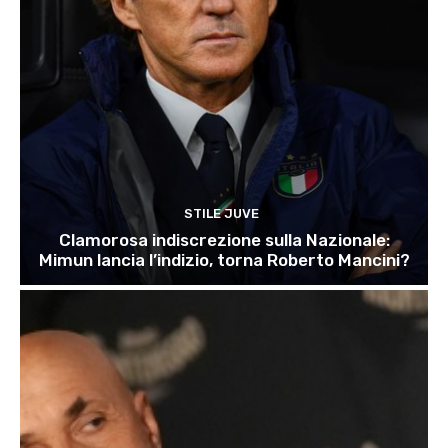
STILE JUVE
Clamorosa indiscrezione sulla Nazionale:
Mimun lancia l’indizio, torna Roberto Mancini?