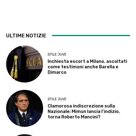
ULTIME NOTIZIE
STILE JUVE
Inchiesta escort a Milano, ascoltati
come testimoni anche Barella e
Dimarco
STILE JUVE
Clamorosa indiscrezione sulla
Nazionale: Mimun lancia l’indizio,
torna Roberto Mancini?