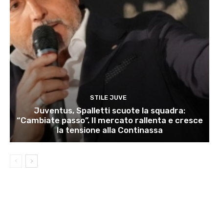
STILE JUVE
Juventus, Spalletti scuote la squadra:
“Cambiate passo”. Il mercato rallenta e cresce
la tensione alla Continassa