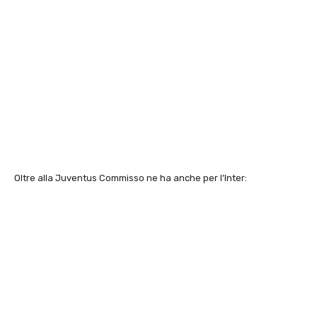
Oltre alla Juventus Commisso ne ha anche per l’Inter: