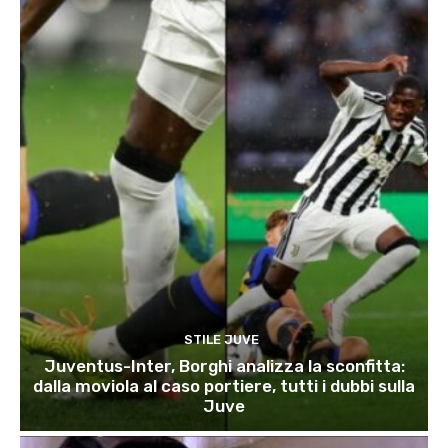
STILE JUVE
Juventus-Inter, Borghi analizza la sconfitta:
dalla moviola al caso portiere, tutti i dubbi sulla
Juve