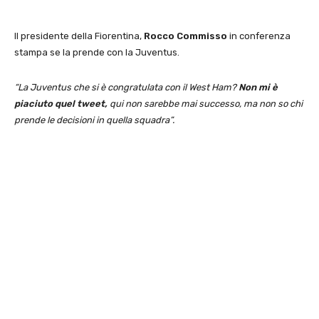
Il presidente della Fiorentina,
Rocco Commisso
in conferenza
stampa se la prende con la Juventus.
“La Juventus che si è congratulata con il West Ham?
Non mi è
piaciuto quel tweet,
qui non sarebbe mai successo, ma non so chi
prende le decisioni in quella squadra”.