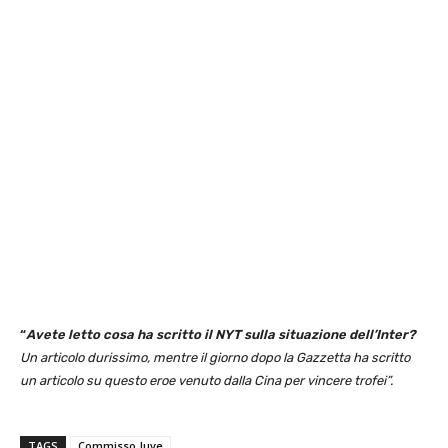
“
Avete letto cosa ha scritto il NYT sulla situazione dell’Inter?
Un articolo durissimo, mentre il giorno dopo la Gazzetta ha scritto
un articolo su questo eroe venuto dalla Cina per vincere trofei”.
TAGS
Commisso Juve