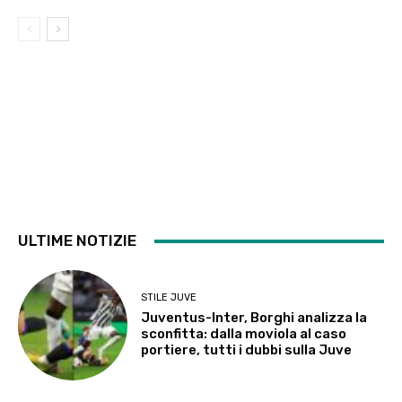
ULTIME NOTIZIE
STILE JUVE
Juventus-Inter, Borghi analizza la
sconfitta: dalla moviola al caso
portiere, tutti i dubbi sulla Juve