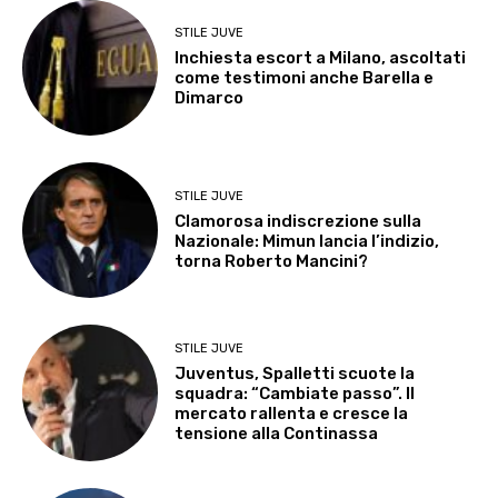
STILE JUVE
Inchiesta escort a Milano, ascoltati
come testimoni anche Barella e
Dimarco
STILE JUVE
Clamorosa indiscrezione sulla
Nazionale: Mimun lancia l’indizio,
torna Roberto Mancini?
STILE JUVE
Juventus, Spalletti scuote la
squadra: “Cambiate passo”. Il
mercato rallenta e cresce la
tensione alla Continassa