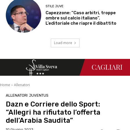
STILE JUVE
Capezzone: “Caso arbitri, troppe
ombre sul calcio italiano”.
L’editoriale che riapre il dibattito
Load more