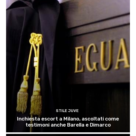
STILE JUVE
Inchiesta escort a Milano, ascoltati come
testimoni anche Barella e Dimarco