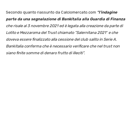
Secondo quanto riassunto da Calciomercato.com
“l’indagine
parte da una segnalazione di Bankitalia alla Guardia di Finanza
che risale al 3 novembre 2021 ed è legata alla creazione da parte di
Lotito e Mezzaroma del Trust chiamato “Salernitana 2021″ e che
doveva essere finalizzato alla cessione del club salito in Serie A.
Bankitalia conferma che è necessario verificare che nel trust non
siano finite somme di denaro frutto di illeciti”.