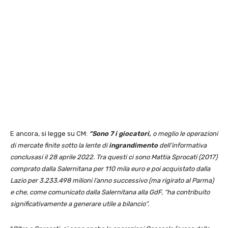
E ancora, si legge su CM:
“Sono 7 i giocatori,
o meglio le operazioni
di mercate finite sotto la lente di
ingrandimento
dell’informativa
conclusasi il 28 aprile 2022. Tra questi ci sono Mattia Sprocati (2017)
comprato dalla Salernitana per 110 mila euro e poi acquistato dalla
Lazio per 3.233.498 milioni l’anno successivo (ma rigirato al Parma)
e che, come comunicato dalla Salernitana alla GdF, “ha contribuito
significativamente a generare utile a bilancio”.