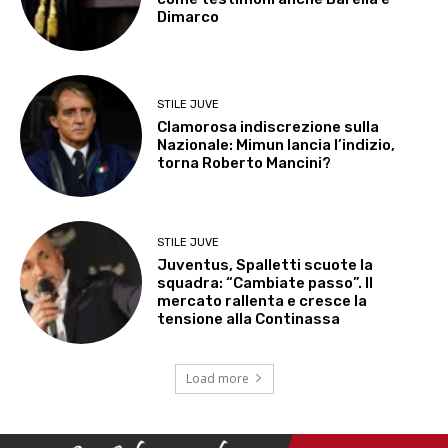
Dimarco
STILE JUVE
Clamorosa indiscrezione sulla
Nazionale: Mimun lancia l’indizio,
torna Roberto Mancini?
STILE JUVE
Juventus, Spalletti scuote la
squadra: “Cambiate passo”. Il
mercato rallenta e cresce la
tensione alla Continassa
Load more