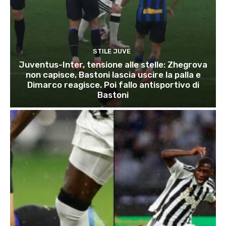
STILE JUVE
Juventus-Inter, tensione alle stelle: Zhegrova
non capisce, Bastoni lascia uscire la palla e
Dimarco reagisce. Poi fallo antisportivo di
Bastoni