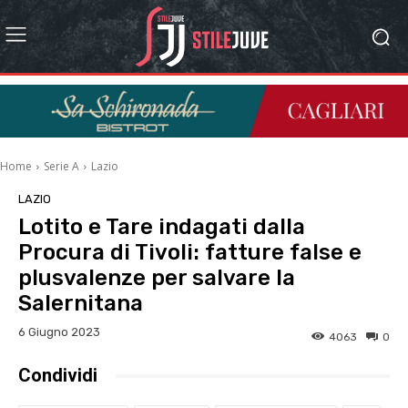
Home
Serie A
Lazio
LAZIO
Lotito e Tare indagati dalla
Procura di Tivoli: fatture false e
plusvalenze per salvare la
Salernitana
6 Giugno 2023
4063
0
Condividi