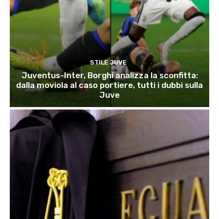
STILE JUVE
Juventus-Inter, Borghi analizza la sconfitta:
dalla moviola al caso portiere, tutti i dubbi sulla
Juve