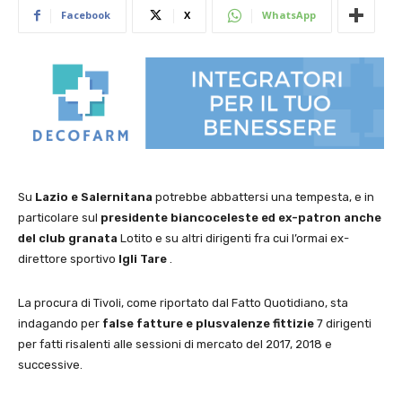
Facebook
X
WhatsApp
Su
Lazio e Salernitana
potrebbe abbattersi una tempesta, e in
particolare sul
presidente biancoceleste ed ex-patron anche
del club granata
Lotito e su altri dirigenti fra cui l’ormai ex-
direttore sportivo
Igli Tare
.
La procura di Tivoli, come riportato dal Fatto Quotidiano, sta
indagando per
false fatture e plusvalenze fittizie
7 dirigenti
per fatti risalenti alle sessioni di mercato del 2017, 2018 e
successive.