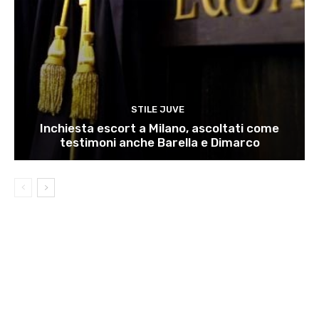
STILE JUVE
Inchiesta escort a Milano, ascoltati come
testimoni anche Barella e Dimarco