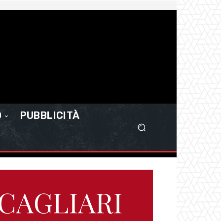
O
PUBBLICITÀ