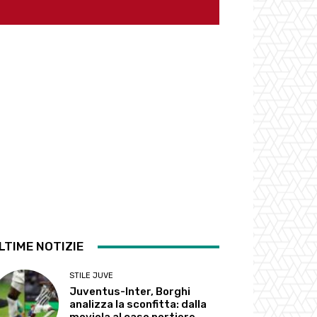
LTIME NOTIZIE
STILE JUVE
Juventus-Inter, Borghi
analizza la sconfitta: dalla