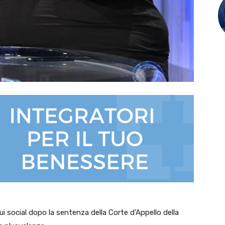
ui social dopo la sentenza della Corte d’Appello della