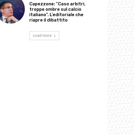
Capezzone: “Caso arbitri,
troppe ombre sul calcio
italiano”. L’editoriale che
riapre il dibattito
Load more