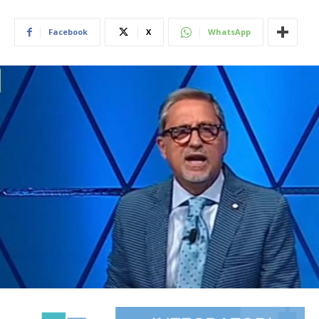
Facebook
X
WhatsApp