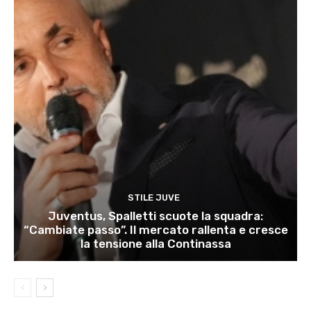
STILE JUVE
Juventus, Spalletti scuote la squadra:
“Cambiate passo”. Il mercato rallenta e cresce
la tensione alla Continassa