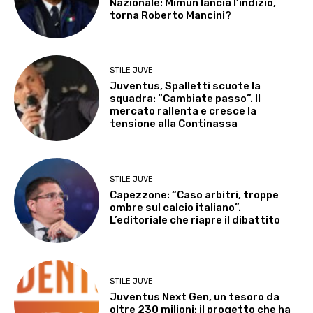
Nazionale: Mimun lancia l’indizio,
torna Roberto Mancini?
STILE JUVE
Juventus, Spalletti scuote la
squadra: “Cambiate passo”. Il
mercato rallenta e cresce la
tensione alla Continassa
STILE JUVE
Capezzone: “Caso arbitri, troppe
ombre sul calcio italiano”.
L’editoriale che riapre il dibattito
STILE JUVE
Juventus Next Gen, un tesoro da
oltre 230 milioni: il progetto che ha