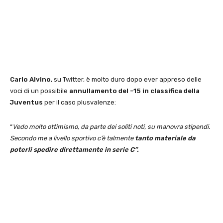
Carlo Alvino
, su Twitter, è molto duro dopo ever appreso delle
voci di un possibile
annullamento del -15 in classifica della
Juventus
per il caso plusvalenze:
“
Vedo molto ottimismo, da parte dei soliti noti, su manovra stipendi.
Secondo me a livello sportivo c’è talmente
tanto materiale da
poterli spedire direttamente in serie C”.