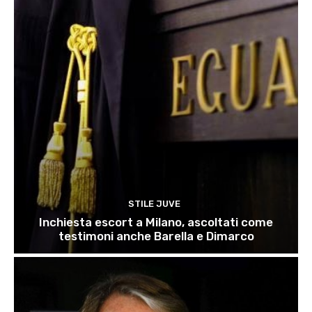
STILE JUVE
Inchiesta escort a Milano, ascoltati come
testimoni anche Barella e Dimarco