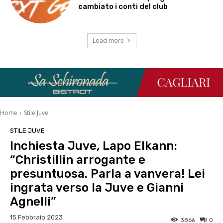
cambiato i conti del club
Load more