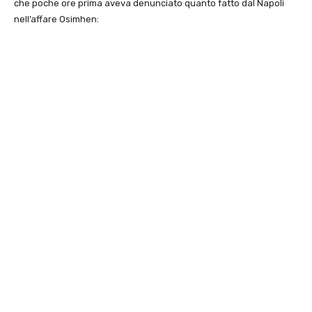
che poche ore prima aveva denunciato quanto fatto dal Napoli
nell’affare Osimhen: