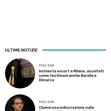
ULTIME NOTIZIE
STILE JUVE
Inchiesta escort a Milano, ascoltati
come testimoni anche Barella e
Dimarco
STILE JUVE
Clamorosa indiscrezione sulla